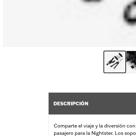
DESCRIPCIÓN
Comparte el viaje y la diversión con 
pasajero para la Nightster. Los sopo