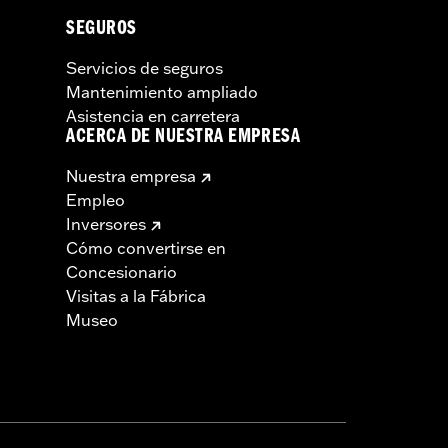
SEGUROS
Servicios de seguros
Mantenimiento ampliado
Asistencia en carretera
ACERCA DE NUESTRA EMPRESA
Nuestra empresa
Empleo
Inversores
Cómo convertirse en
Concesionario
Visitas a la Fábrica
Museo