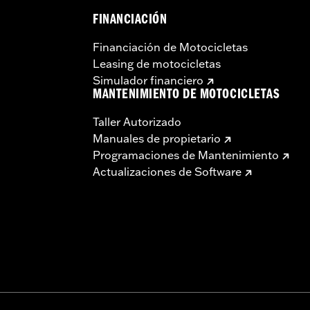
FINANCIACIÓN
Financiación de Motocicletas
Leasing de motocicletas
Simulador financiero
MANTENIMIENTO DE MOTOCICLETAS
Taller Autorizado
Manuales de propietario
Programaciones de Mantenimiento
Actualizaciones de Software