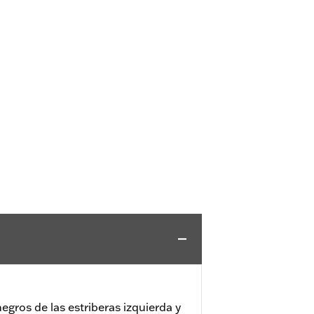
negros de las estriberas izquierda y