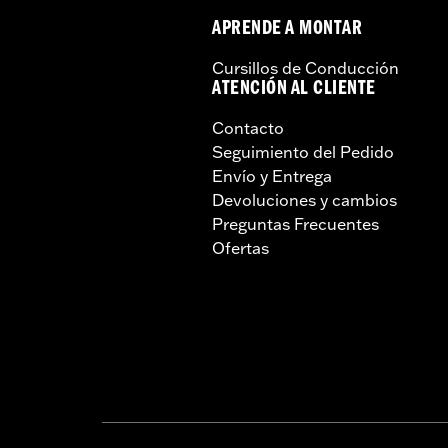
APRENDE A MONTAR
Cursillos de Conducción
ATENCIÓN AL CLIENTE
Contacto
Seguimiento del Pedido
Envío y Entrega
Devoluciones y cambios
Preguntas Frecuentes
Ofertas