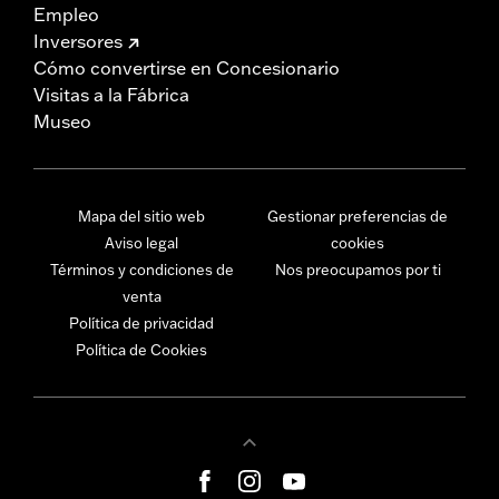
Empleo
Inversores
Cómo convertirse en Concesionario
Visitas a la Fábrica
Museo
Mapa del sitio web
Gestionar preferencias de
Aviso legal
cookies
Términos y condiciones de
Nos preocupamos por ti
venta
Política de privacidad
Política de Cookies