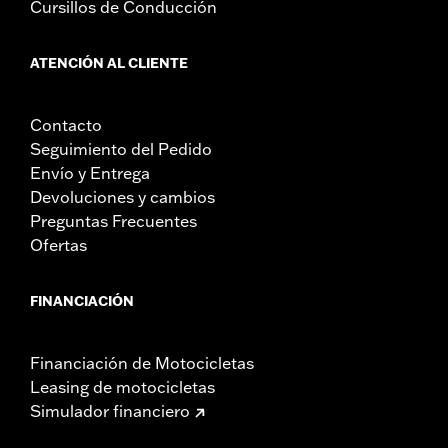
Cursillos de Conducción
ATENCIÓN AL CLIENTE
Contacto
Seguimiento del Pedido
Envío y Entrega
Devoluciones y cambios
Preguntas Frecuentes
Ofertas
FINANCIACIÓN
Financiación de Motocicletas
Leasing de motocicletas
Simulador financiero