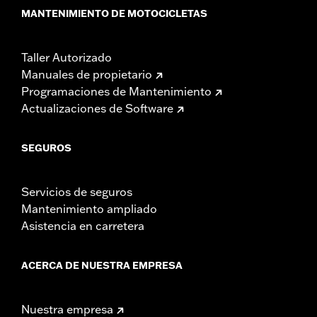
MANTENIMIENTO DE MOTOCICLETAS
Taller Autorizado
Manuales de propietario
Programaciones de Mantenimiento
Actualizaciones de Software
SEGUROS
Servicios de seguros
Mantenimiento ampliado
Asistencia en carretera
ACERCA DE NUESTRA EMPRESA
Nuestra empresa