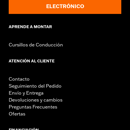
ELECTRÓNICO
APRENDE A MONTAR
Cursillos de Conducción
ATENCIÓN AL CLIENTE
Contacto
Seguimiento del Pedido
Envío y Entrega
Devoluciones y cambios
Preguntas Frecuentes
Ofertas
FINANCIACIÓN