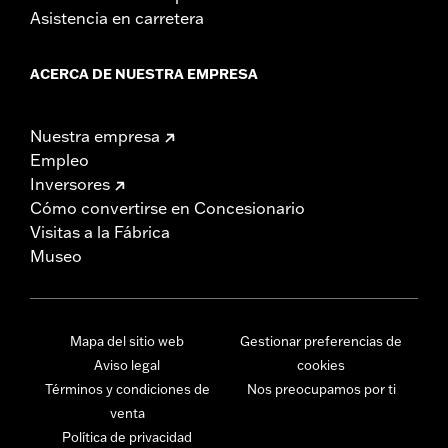
Asistencia en carretera
ACERCA DE NUESTRA EMPRESA
Nuestra empresa
Empleo
Inversores
Cómo convertirse en Concesionario
Visitas a la Fábrica
Museo
Mapa del sitio web
Gestionar preferencias de
Aviso legal
cookies
Términos y condiciones de
Nos preocupamos por ti
venta
Política de privacidad