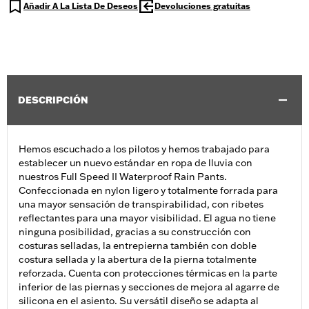
Añadir A La Lista De Deseos
Devoluciones gratuitas
DESCRIPCIÓN
Hemos escuchado a los pilotos y hemos trabajado para
establecer un nuevo estándar en ropa de lluvia con
nuestros Full Speed II Waterproof Rain Pants.
Confeccionada en nylon ligero y totalmente forrada para
una mayor sensación de transpirabilidad, con ribetes
reflectantes para una mayor visibilidad. El agua no tiene
ninguna posibilidad, gracias a su construcción con
costuras selladas, la entrepierna también con doble
costura sellada y la abertura de la pierna totalmente
reforzada. Cuenta con protecciones térmicas en la parte
inferior de las piernas y secciones de mejora al agarre de
silicona en el asiento. Su versátil diseño se adapta al