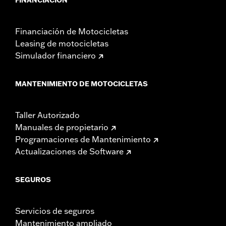
Financiación de Motocicletas
Leasing de motocicletas
Simulador financiero
MANTENIMIENTO DE MOTOCICLETAS
Taller Autorizado
Manuales de propietario
Programaciones de Mantenimiento
Actualizaciones de Software
SEGUROS
Servicios de seguros
Mantenimiento ampliado