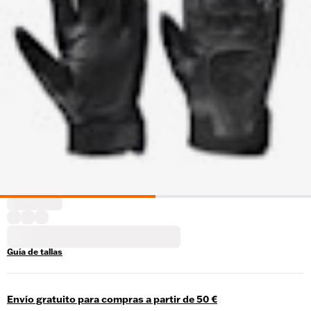
Guía de tallas
Envío gratuito para compras a partir de 50 €