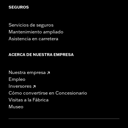
SEGUROS
Servicios de seguros
Mantenimiento ampliado
Asistencia en carretera
ACERCA DE NUESTRA EMPRESA
Nuestra empresa
Empleo
Inversores
Cómo convertirse en Concesionario
Visitas a la Fábrica
Museo