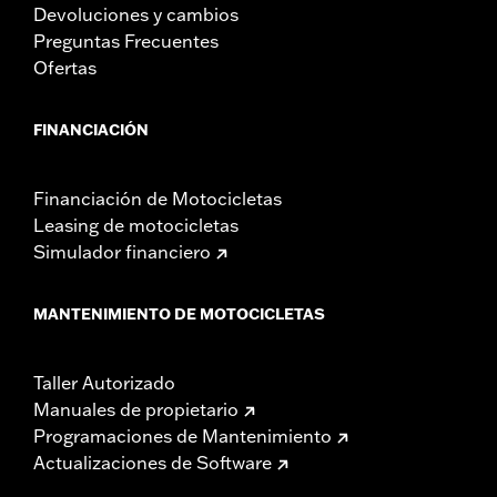
Devoluciones y cambios
Preguntas Frecuentes
Ofertas
FINANCIACIÓN
Financiación de Motocicletas
Leasing de motocicletas
Simulador financiero
MANTENIMIENTO DE MOTOCICLETAS
Taller Autorizado
Manuales de propietario
Programaciones de Mantenimiento
Actualizaciones de Software