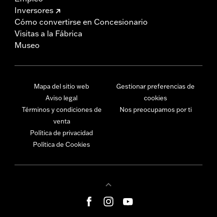
Inversores
Cómo convertirse en Concesionario
Visitas a la Fábrica
Museo
Mapa del sitio web
Gestionar preferencias de
Aviso legal
cookies
Términos y condiciones de
Nos preocupamos por ti
venta
Política de privacidad
Política de Cookies