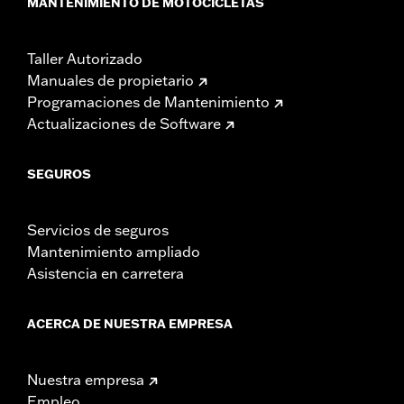
MANTENIMIENTO DE MOTOCICLETAS
Taller Autorizado
Manuales de propietario
Programaciones de Mantenimiento
Actualizaciones de Software
SEGUROS
Servicios de seguros
Mantenimiento ampliado
Asistencia en carretera
ACERCA DE NUESTRA EMPRESA
Nuestra empresa
Empleo