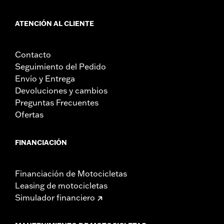
ATENCIÓN AL CLIENTE
Contacto
Seguimiento del Pedido
Envío y Entrega
Devoluciones y cambios
Preguntas Frecuentes
Ofertas
FINANCIACIÓN
Financiación de Motocicletas
Leasing de motocicletas
Simulador financiero