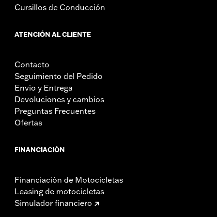
Cursillos de Conducción
ATENCIÓN AL CLIENTE
Contacto
Seguimiento del Pedido
Envío y Entrega
Devoluciones y cambios
Preguntas Frecuentes
Ofertas
FINANCIACIÓN
Financiación de Motocicletas
Leasing de motocicletas
Simulador financiero