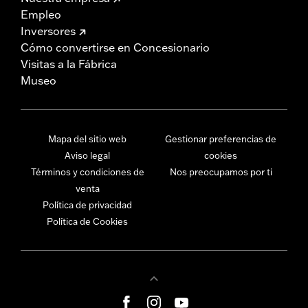
Empleo
Inversores
Cómo convertirse en Concesionario
Visitas a la Fábrica
Museo
Mapa del sitio web
Gestionar preferencias de
Aviso legal
cookies
Términos y condiciones de
Nos preocupamos por ti
venta
Política de privacidad
Política de Cookies