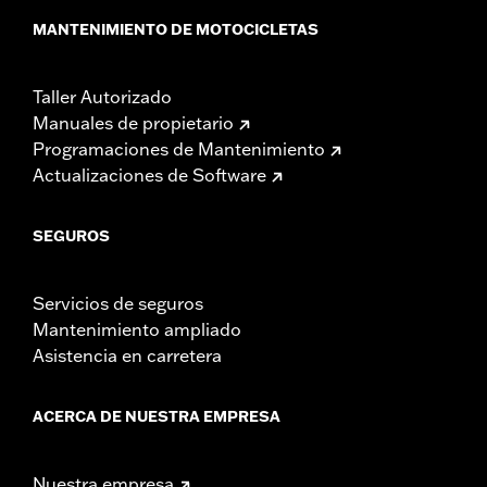
MANTENIMIENTO DE MOTOCICLETAS
Taller Autorizado
Manuales de propietario
Programaciones de Mantenimiento
Actualizaciones de Software
SEGUROS
Servicios de seguros
Mantenimiento ampliado
Asistencia en carretera
ACERCA DE NUESTRA EMPRESA
Nuestra empresa