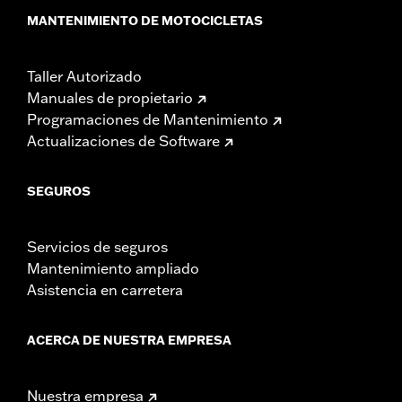
MANTENIMIENTO DE MOTOCICLETAS
Taller Autorizado
Manuales de propietario
Programaciones de Mantenimiento
Actualizaciones de Software
SEGUROS
Servicios de seguros
Mantenimiento ampliado
Asistencia en carretera
ACERCA DE NUESTRA EMPRESA
Nuestra empresa