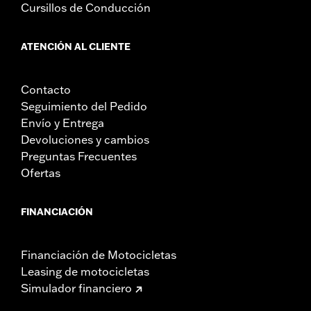
Cursillos de Conducción
ATENCIÓN AL CLIENTE
Contacto
Seguimiento del Pedido
Envío y Entrega
Devoluciones y cambios
Preguntas Frecuentes
Ofertas
FINANCIACIÓN
Financiación de Motocicletas
Leasing de motocicletas
Simulador financiero