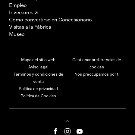
Empleo
Inversores
Cómo convertirse en Concesionario
Visitas a la Fábrica
Museo
Mapa del sitio web
Gestionar preferencias de
Aviso legal
cookies
Términos y condiciones de
Nos preocupamos por ti
venta
Política de privacidad
Política de Cookies