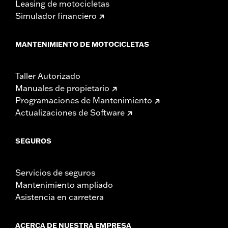
Leasing de motocicletas
Simulador financiero
MANTENIMIENTO DE MOTOCICLETAS
Taller Autorizado
Manuales de propietario
Programaciones de Mantenimiento
Actualizaciones de Software
SEGUROS
Servicios de seguros
Mantenimiento ampliado
Asistencia en carretera
ACERCA DE NUESTRA EMPRESA