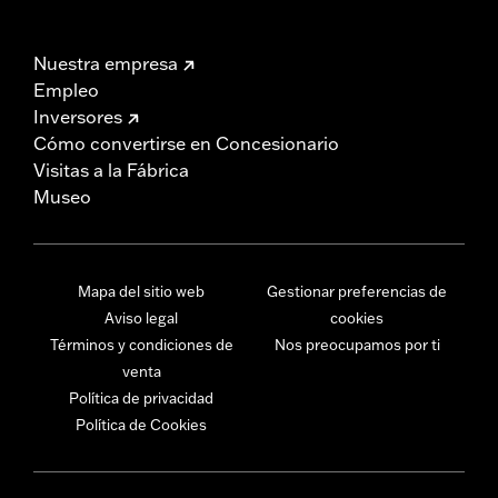
Nuestra empresa
Empleo
Inversores
Cómo convertirse en Concesionario
Visitas a la Fábrica
Museo
Mapa del sitio web
Gestionar preferencias de
Aviso legal
cookies
Términos y condiciones de
Nos preocupamos por ti
venta
Política de privacidad
Política de Cookies