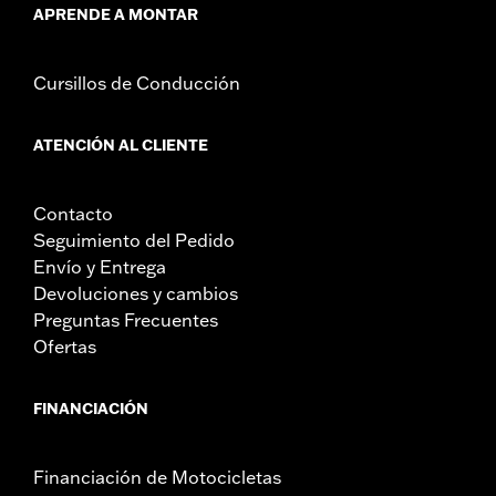
APRENDE A MONTAR
Cursillos de Conducción
ATENCIÓN AL CLIENTE
Contacto
Seguimiento del Pedido
Envío y Entrega
Devoluciones y cambios
Preguntas Frecuentes
Ofertas
FINANCIACIÓN
Financiación de Motocicletas