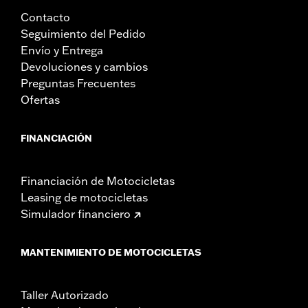
Contacto
Seguimiento del Pedido
Envío y Entrega
Devoluciones y cambios
Preguntas Frecuentes
Ofertas
FINANCIACIÓN
Financiación de Motocicletas
Leasing de motocicletas
Simulador financiero
MANTENIMIENTO DE MOTOCICLETAS
Taller Autorizado