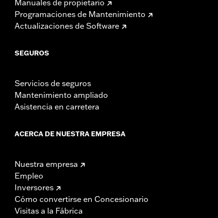
Manuales de propietario
Programaciones de Mantenimiento
Actualizaciones de Software
SEGUROS
Servicios de seguros
Mantenimiento ampliado
Asistencia en carretera
ACERCA DE NUESTRA EMPRESA
Nuestra empresa
Empleo
Inversores
Cómo convertirse en Concesionario
Visitas a la Fábrica