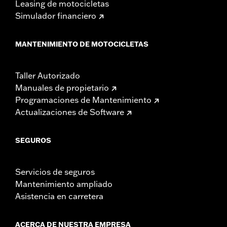
Leasing de motocicletas
Simulador financiero
MANTENIMIENTO DE MOTOCICLETAS
Taller Autorizado
Manuales de propietario
Programaciones de Mantenimiento
Actualizaciones de Software
SEGUROS
Servicios de seguros
Mantenimiento ampliado
Asistencia en carretera
ACERCA DE NUESTRA EMPRESA