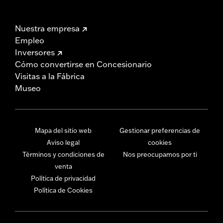
Nuestra empresa
Empleo
Inversores
Cómo convertirse en Concesionario
Visitas a la Fábrica
Museo
Mapa del sitio web
Gestionar preferencias de
Aviso legal
cookies
Términos y condiciones de
Nos preocupamos por ti
venta
Política de privacidad
Política de Cookies