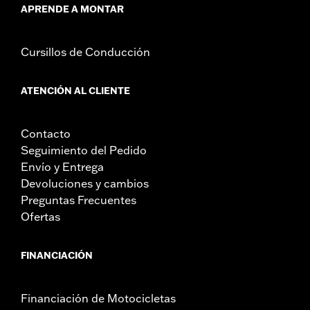
APRENDE A MONTAR
Cursillos de Conducción
ATENCIÓN AL CLIENTE
Contacto
Seguimiento del Pedido
Envío y Entrega
Devoluciones y cambios
Preguntas Frecuentes
Ofertas
FINANCIACIÓN
Financiación de Motocicletas