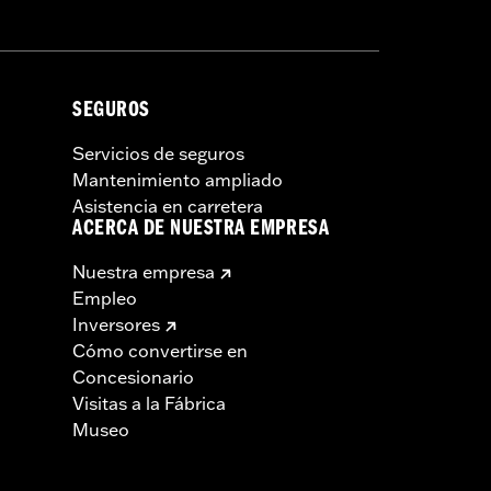
SEGUROS
Servicios de seguros
Mantenimiento ampliado
Asistencia en carretera
ACERCA DE NUESTRA EMPRESA
Nuestra empresa
Empleo
Inversores
Cómo convertirse en
Concesionario
Visitas a la Fábrica
Museo