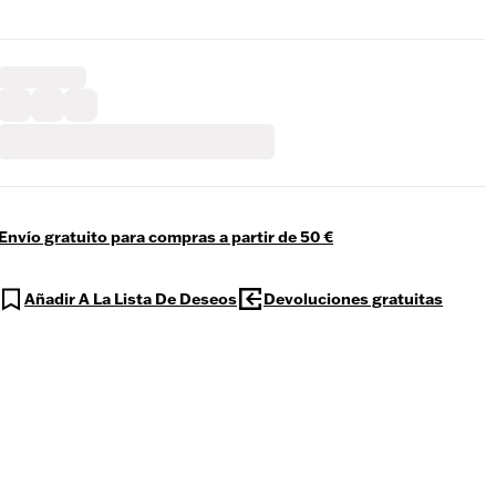
Envío gratuito para compras a partir de 50 €
Añadir A La Lista De Deseos
Devoluciones gratuitas