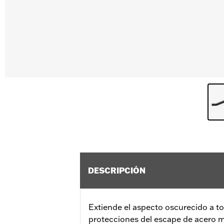
DESCRIPCIÓN
Extiende el aspecto oscurecido a tod
protecciones del escape de acero