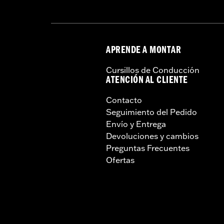
APRENDE A MONTAR
Cursillos de Conducción
ATENCIÓN AL CLIENTE
Contacto
Seguimiento del Pedido
Envío y Entrega
Devoluciones y cambios
Preguntas Frecuentes
Ofertas