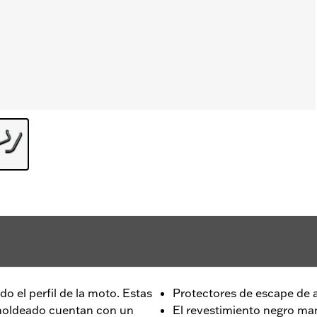
o el perfil de la moto. Estas
Protectores de escape de
 moldeado cuentan con un
El revestimiento negro ma