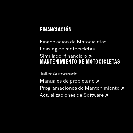
FINANCIACIÓN
Financiación de Motocicletas
Leasing de motocicletas
Simulador financiero
MANTENIMIENTO DE MOTOCICLETAS
Taller Autorizado
Manuales de propietario
Programaciones de Mantenimiento
Actualizaciones de Software