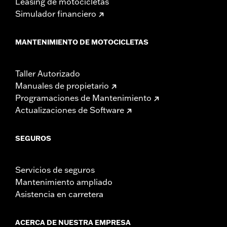
Leasing de motocicletas
Simulador financiero
MANTENIMIENTO DE MOTOCICLETAS
Taller Autorizado
Manuales de propietario
Programaciones de Mantenimiento
Actualizaciones de Software
SEGUROS
Servicios de seguros
Mantenimiento ampliado
Asistencia en carretera
ACERCA DE NUESTRA EMPRESA