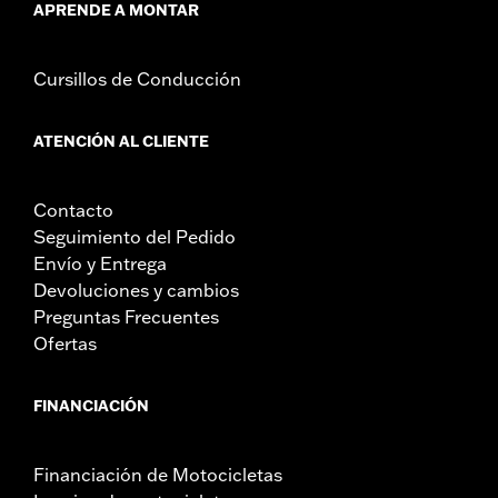
APRENDE A MONTAR
Cursillos de Conducción
ATENCIÓN AL CLIENTE
Contacto
Seguimiento del Pedido
Envío y Entrega
Devoluciones y cambios
Preguntas Frecuentes
Ofertas
FINANCIACIÓN
Financiación de Motocicletas