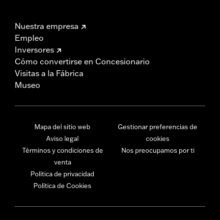
Nuestra empresa
Empleo
Inversores
Cómo convertirse en Concesionario
Visitas a la Fábrica
Museo
Mapa del sitio web
Gestionar preferencias de
Aviso legal
cookies
Términos y condiciones de
Nos preocupamos por ti
venta
Política de privacidad
Política de Cookies