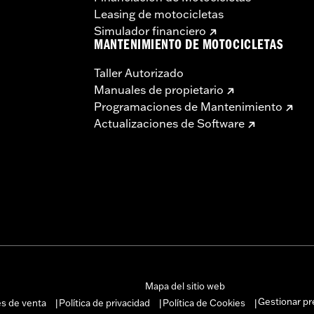
Leasing de motocicletas
Simulador financiero
MANTENIMIENTO DE MOTOCICLETAS
Taller Autorizado
Manuales de propietario
Programaciones de Mantenimiento
Actualizaciones de Software
Mapa del sitio web
Gestionar pr
es de venta
Política de privacidad
Política de Cookies
|
|
|