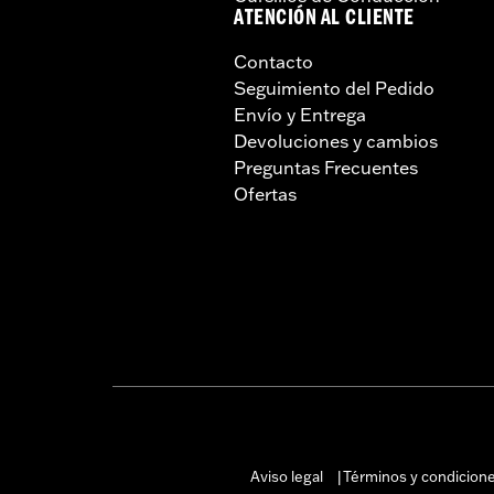
ATENCIÓN AL CLIENTE
Contacto
Seguimiento del Pedido
Envío y Entrega
Devoluciones y cambios
Preguntas Frecuentes
Ofertas
Aviso legal
Términos y condicion
|