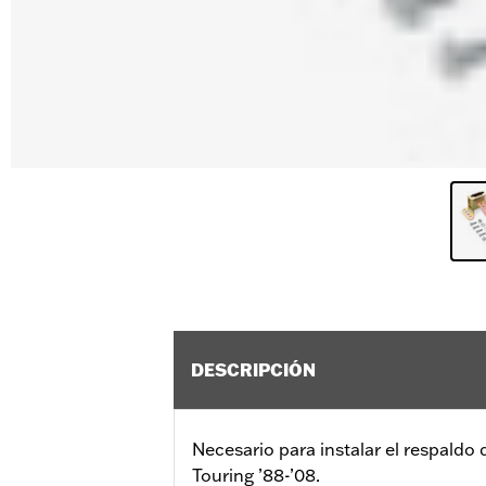
DESCRIPCIÓN
Necesario para instalar el respaldo 
Touring ’88-’08.