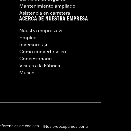
Mantenimiento ampliado
Asistencia en carretera
ACERCA DE NUESTRA EMPRESA
Nuestra empresa
Empleo
Inversores
Cómo convertirse en
Concesionario
Visitas a la Fábrica
Museo
eferencias de cookies
Nos preocupamos por ti
|