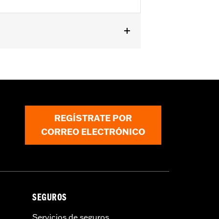
REGÍSTRATE POR
CORREO ELECTRÓNICO
SEGUROS
Servicios de seguros