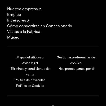
Nuestra empresa
Empleo
Inversores
Cómo convertirse en Concesionario
Visitas a la Fábrica
Museo
Mapa del sitio web
Gestionar preferencias de
Aviso legal
cookies
Términos y condiciones de
Nos preocupamos por ti
venta
Política de privacidad
Política de Cookies