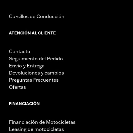
Cursillos de Conducción
ATENCIÓN AL CLIENTE
Contacto
Seguimiento del Pedido
Envío y Entrega
Devoluciones y cambios
Preguntas Frecuentes
Ofertas
FINANCIACIÓN
Financiación de Motocicletas
Leasing de motocicletas