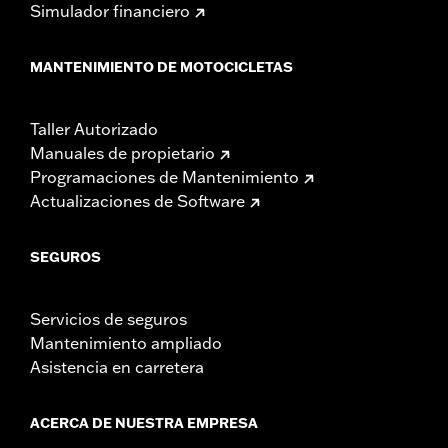
Simulador financiero
MANTENIMIENTO DE MOTOCICLETAS
Taller Autorizado
Manuales de propietario
Programaciones de Mantenimiento
Actualizaciones de Software
SEGUROS
Servicios de seguros
Mantenimiento ampliado
Asistencia en carretera
ACERCA DE NUESTRA EMPRESA