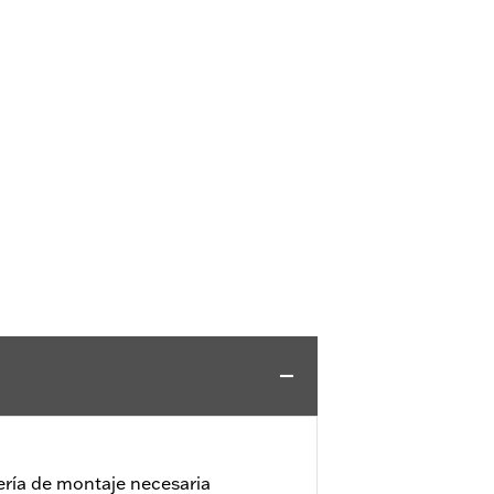
llería de montaje necesaria