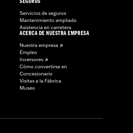
SEGUROS
Servicios de seguros
Mantenimiento ampliado
Asistencia en carretera
ACERCA DE NUESTRA EMPRESA
Nuestra empresa
Empleo
Inversores
Cómo convertirse en
Concesionario
Visitas a la Fábrica
Museo