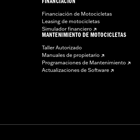
FINANCIACIÓN
Financiación de Motocicletas
Leasing de motocicletas
Simulador financiero
MANTENIMIENTO DE MOTOCICLETAS
Taller Autorizado
Manuales de propietario
Programaciones de Mantenimiento
Actualizaciones de Software