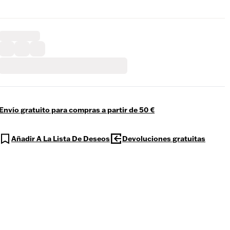
Envío gratuito para compras a partir de 50 €
Añadir A La Lista De Deseos
Devoluciones gratuitas