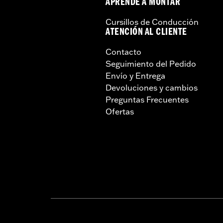
APRENDE A MONTAR
Cursillos de Conducción
ATENCIÓN AL CLIENTE
Contacto
Seguimiento del Pedido
Envío y Entrega
Devoluciones y cambios
Preguntas Frecuentes
Ofertas