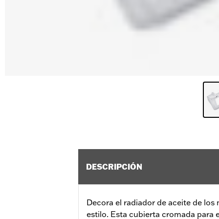
DESCRIPCIÓN
Decora el radiador de aceite de los
estilo. Esta cubierta cromada para e