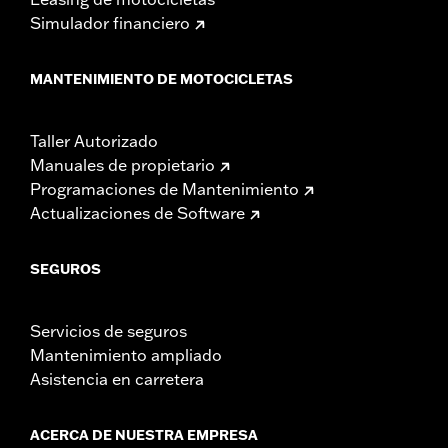
Simulador financiero
MANTENIMIENTO DE MOTOCICLETAS
Taller Autorizado
Manuales de propietario
Programaciones de Mantenimiento
Actualizaciones de Software
SEGUROS
Servicios de seguros
Mantenimiento ampliado
Asistencia en carretera
ACERCA DE NUESTRA EMPRESA