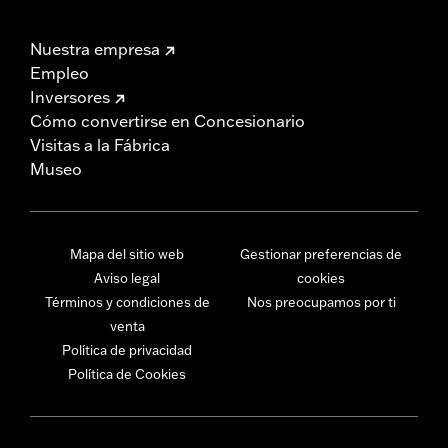
Nuestra empresa
Empleo
Inversores
Cómo convertirse en Concesionario
Visitas a la Fábrica
Museo
Mapa del sitio web
Gestionar preferencias de
Aviso legal
cookies
Términos y condiciones de
Nos preocupamos por ti
venta
Política de privacidad
Política de Cookies