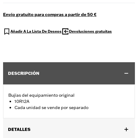
Envío gratuito para compras a partir de 50 €
Añadir A La Lista De Deseos
Devoluciones gratuitas
DESCRIPCIÓN
Bujías del equipamiento original
10R12A
Cada unidad se vende por separado
DETALLES