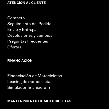
ATENCIÓN AL CLIENTE
Contacto
Seguimiento del Pedido
Envío y Entrega
Devoluciones y cambios
Preguntas Frecuentes
Ofertas
FINANCIACIÓN
Financiación de Motocicletas
Leasing de motocicletas
Simulador financiero
MANTENIMIENTO DE MOTOCICLETAS