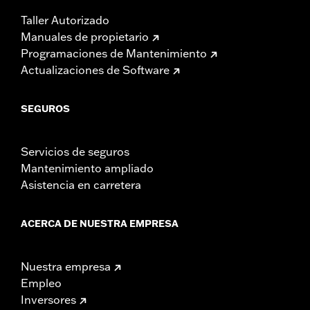
Taller Autorizado
Manuales de propietario
Programaciones de Mantenimiento
Actualizaciones de Software
SEGUROS
Servicios de seguros
Mantenimiento ampliado
Asistencia en carretera
ACERCA DE NUESTRA EMPRESA
Nuestra empresa
Empleo
Inversores