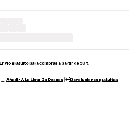
Envío gratuito para compras a partir de 50 €
Añadir A La Lista De Deseos
Devoluciones gratuitas