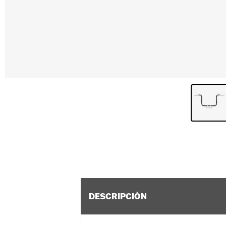
DESCRIPCIÓN