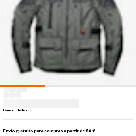
Guía de tallas
Envío gratuito para compras a partir de 50 €