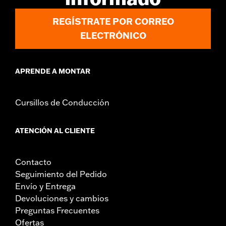
REGÍSTRATE POR CORREO
ELECTRÓNICO
APRENDE A MONTAR
Cursillos de Conducción
ATENCIÓN AL CLIENTE
Contacto
Seguimiento del Pedido
Envío y Entrega
Devoluciones y cambios
Preguntas Frecuentes
Ofertas