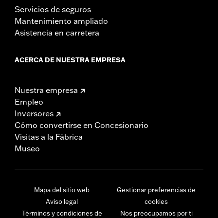
Servicios de seguros
Mantenimiento ampliado
Asistencia en carretera
ACERCA DE NUESTRA EMPRESA
Nuestra empresa
Empleo
Inversores
Cómo convertirse en Concesionario
Visitas a la Fábrica
Museo
Mapa del sitio web
Gestionar preferencias de
Aviso legal
cookies
Términos y condiciones de
Nos preocupamos por ti