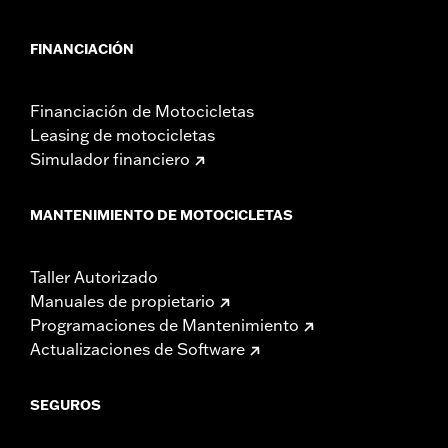
FINANCIACIÓN
Financiación de Motocicletas
Leasing de motocicletas
Simulador financiero
MANTENIMIENTO DE MOTOCICLETAS
Taller Autorizado
Manuales de propietario
Programaciones de Mantenimiento
Actualizaciones de Software
SEGUROS