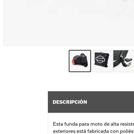
DESCRIPCIÓN
Esta funda para moto de alta resiste
exteriores está fabricada con poliés