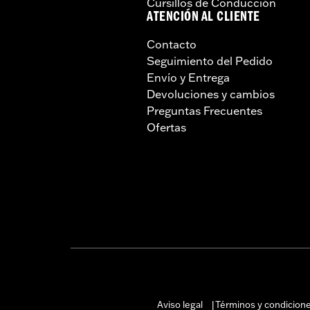
Cursillos de Conducción
ATENCIÓN AL CLIENTE
Contacto
Seguimiento del Pedido
Envío y Entrega
Devoluciones y cambios
Preguntas Frecuentes
Ofertas
Aviso legal
Términos y condicion
|