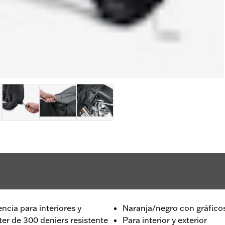
ncia para interiores y
Naranja/negro con gráfico
ter de 300 deniers resistente
Para interior y exterior