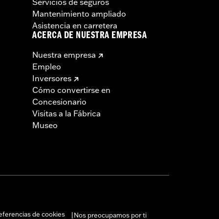
Servicios de seguros
Mantenimiento ampliado
Asistencia en carretera
ACERCA DE NUESTRA EMPRESA
Nuestra empresa
Empleo
Inversores
Cómo convertirse en
Concesionario
Visitas a la Fábrica
Museo
eferencias de cookies
Nos preocupamos por ti
|