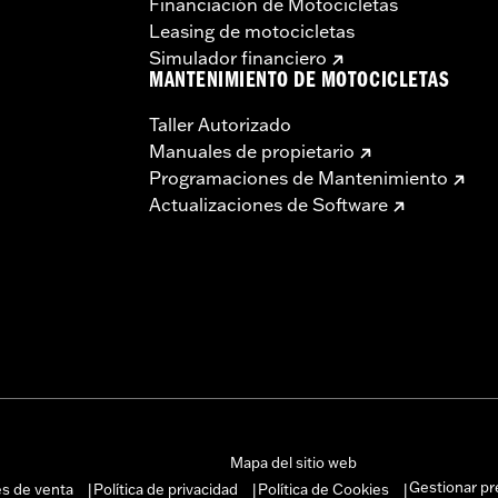
Financiación de Motocicletas
Leasing de motocicletas
Simulador financiero
MANTENIMIENTO DE MOTOCICLETAS
Taller Autorizado
Manuales de propietario
Programaciones de Mantenimiento
Actualizaciones de Software
Mapa del sitio web
Gestionar pr
es de venta
Política de privacidad
Política de Cookies
|
|
|