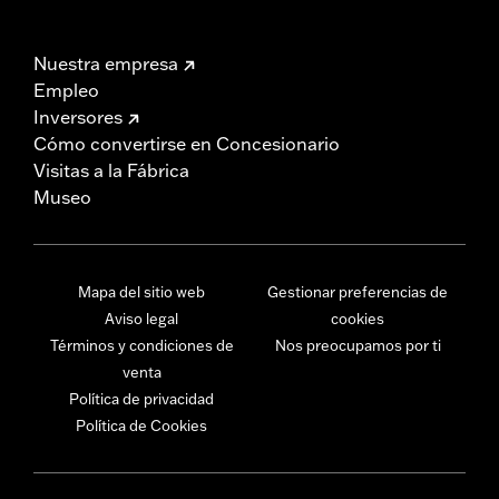
Nuestra empresa
Empleo
Inversores
Cómo convertirse en Concesionario
Visitas a la Fábrica
Museo
Mapa del sitio web
Gestionar preferencias de
Aviso legal
cookies
Términos y condiciones de
Nos preocupamos por ti
venta
Política de privacidad
Política de Cookies