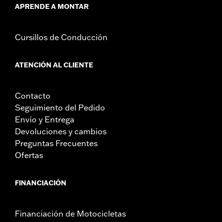
APRENDE A MONTAR
Cursillos de Conducción
ATENCIÓN AL CLIENTE
Contacto
Seguimiento del Pedido
Envío y Entrega
Devoluciones y cambios
Preguntas Frecuentes
Ofertas
FINANCIACIÓN
Financiación de Motocicletas