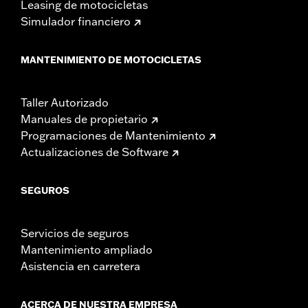
Leasing de motocicletas
Simulador financiero
MANTENIMIENTO DE MOTOCICLETAS
Taller Autorizado
Manuales de propietario
Programaciones de Mantenimiento
Actualizaciones de Software
SEGUROS
Servicios de seguros
Mantenimiento ampliado
Asistencia en carretera
ACERCA DE NUESTRA EMPRESA