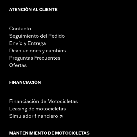
ATENCIÓN AL CLIENTE
Contacto
Seguimiento del Pedido
Envío y Entrega
Devoluciones y cambios
Preguntas Frecuentes
Ofertas
FINANCIACIÓN
Financiación de Motocicletas
Leasing de motocicletas
Simulador financiero
MANTENIMIENTO DE MOTOCICLETAS