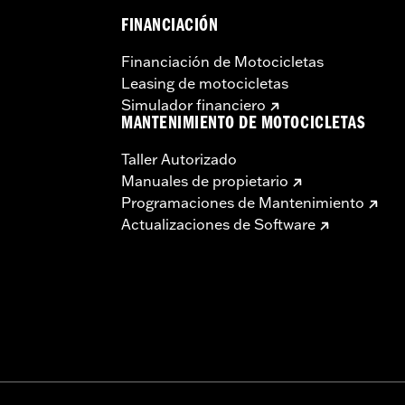
FINANCIACIÓN
Financiación de Motocicletas
Leasing de motocicletas
Simulador financiero
MANTENIMIENTO DE MOTOCICLETAS
Taller Autorizado
Manuales de propietario
Programaciones de Mantenimiento
Actualizaciones de Software