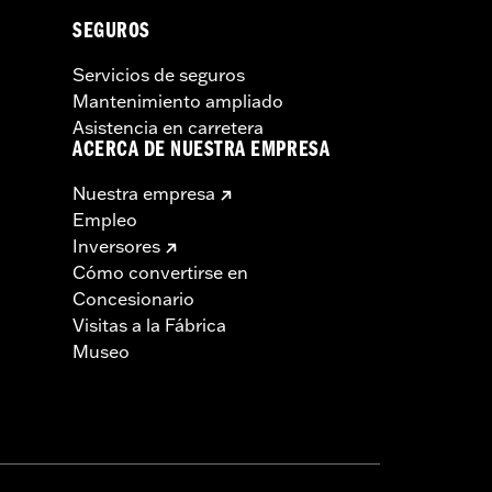
SEGUROS
Servicios de seguros
Mantenimiento ampliado
Asistencia en carretera
ACERCA DE NUESTRA EMPRESA
Nuestra empresa
Empleo
Inversores
Cómo convertirse en
Concesionario
Visitas a la Fábrica
Museo