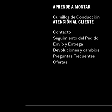
APRENDE A MONTAR
Cursillos de Conducción
ATENCIÓN AL CLIENTE
Contacto
Seguimiento del Pedido
Envío y Entrega
Devoluciones y cambios
Preguntas Frecuentes
Ofertas