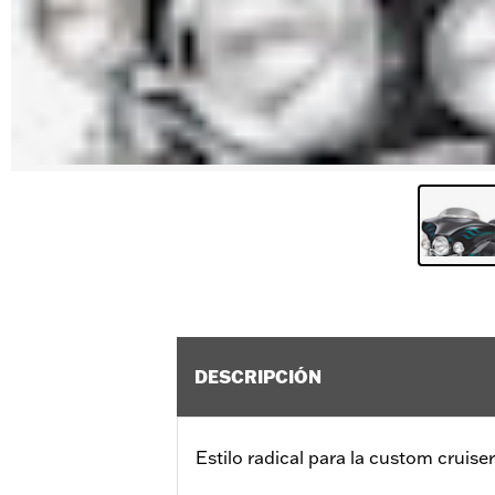
DESCRIPCIÓN
Estilo radical para la custom cruiser