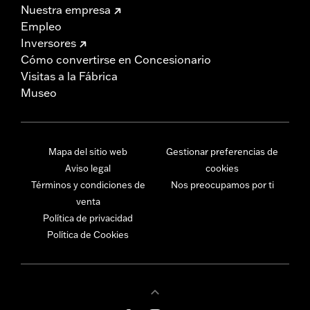
Nuestra empresa
Empleo
Inversores
Cómo convertirse en Concesionario
Visitas a la Fábrica
Museo
Mapa del sitio web
Gestionar preferencias de
Aviso legal
cookies
Términos y condiciones de
Nos preocupamos por ti
venta
Política de privacidad
Política de Cookies