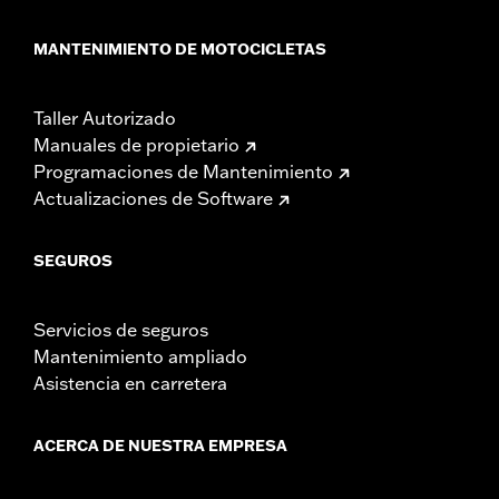
MANTENIMIENTO DE MOTOCICLETAS
Taller Autorizado
Manuales de propietario
Programaciones de Mantenimiento
Actualizaciones de Software
SEGUROS
Servicios de seguros
Mantenimiento ampliado
Asistencia en carretera
ACERCA DE NUESTRA EMPRESA