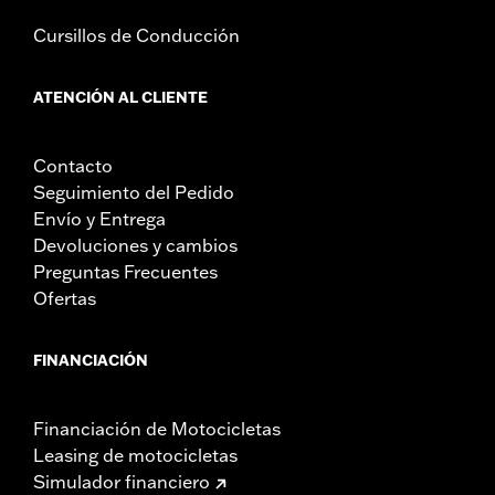
Cursillos de Conducción
ATENCIÓN AL CLIENTE
Contacto
Seguimiento del Pedido
Envío y Entrega
Devoluciones y cambios
Preguntas Frecuentes
Ofertas
FINANCIACIÓN
Financiación de Motocicletas
Leasing de motocicletas
Simulador financiero