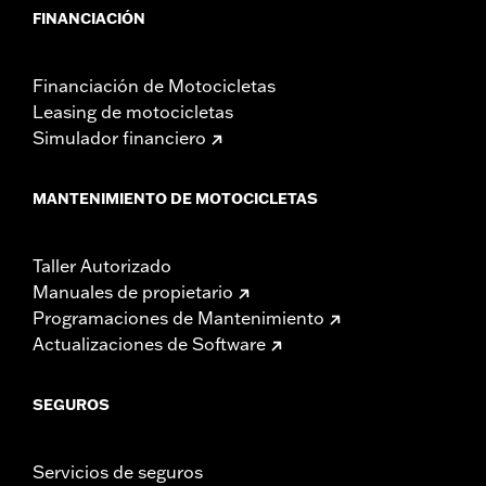
FINANCIACIÓN
Financiación de Motocicletas
Leasing de motocicletas
Simulador financiero
MANTENIMIENTO DE MOTOCICLETAS
Taller Autorizado
Manuales de propietario
Programaciones de Mantenimiento
Actualizaciones de Software
SEGUROS
Servicios de seguros