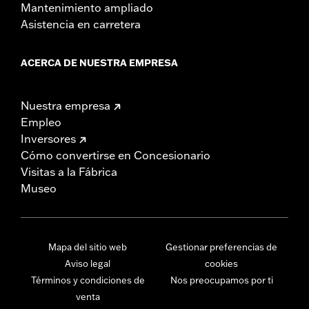
Mantenimiento ampliado
Asistencia en carretera
ACERCA DE NUESTRA EMPRESA
Nuestra empresa
Empleo
Inversores
Cómo convertirse en Concesionario
Visitas a la Fábrica
Museo
Mapa del sitio web
Gestionar preferencias de
Aviso legal
cookies
Términos y condiciones de
Nos preocupamos por ti
venta