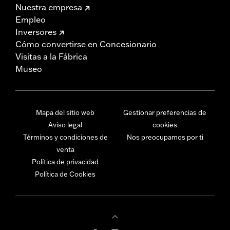
Nuestra empresa
Empleo
Inversores
Cómo convertirse en Concesionario
Visitas a la Fábrica
Museo
Mapa del sitio web
Gestionar preferencias de
Aviso legal
cookies
Términos y condiciones de
Nos preocupamos por ti
venta
Política de privacidad
Política de Cookies