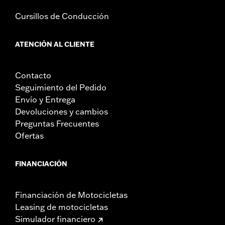
Cursillos de Conducción
ATENCIÓN AL CLIENTE
Contacto
Seguimiento del Pedido
Envío y Entrega
Devoluciones y cambios
Preguntas Frecuentes
Ofertas
FINANCIACIÓN
Financiación de Motocicletas
Leasing de motocicletas
Simulador financiero