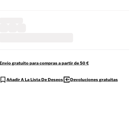
Envío gratuito para compras a partir de 50 €
Añadir A La Lista De Deseos
Devoluciones gratuitas