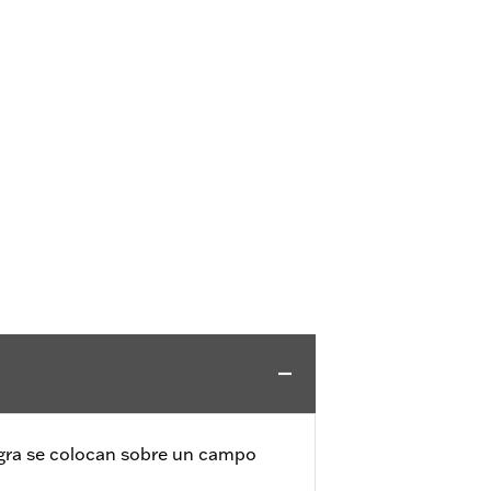
gra se colocan sobre un campo