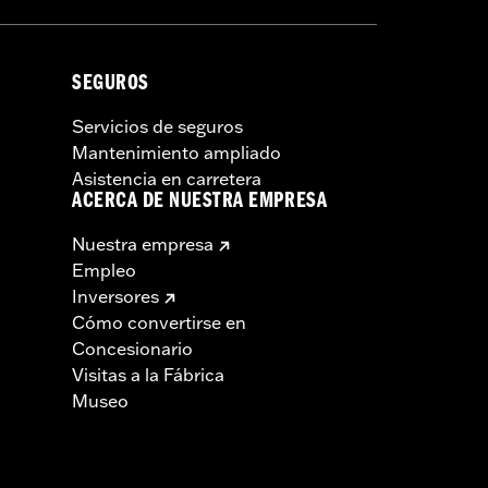
SEGUROS
Servicios de seguros
Mantenimiento ampliado
Asistencia en carretera
ACERCA DE NUESTRA EMPRESA
Nuestra empresa
Empleo
Inversores
Cómo convertirse en
Concesionario
Visitas a la Fábrica
Museo