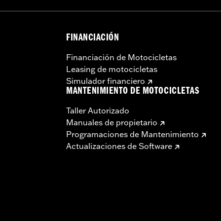
FINANCIACIÓN
Financiación de Motocicletas
Leasing de motocicletas
Simulador financiero
MANTENIMIENTO DE MOTOCICLETAS
Taller Autorizado
Manuales de propietario
Programaciones de Mantenimiento
Actualizaciones de Software