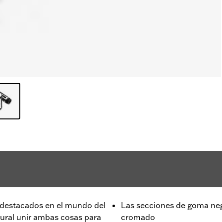
 destacados en el mundo del
Las secciones de goma ne
tural unir ambas cosas para
cromado