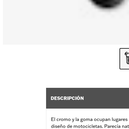
DESCRIPCIÓN
El cromo y la goma ocupan lugares
diseño de motocicletas. Parecía na