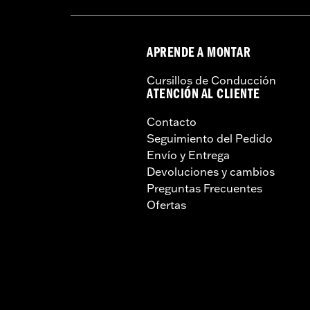
APRENDE A MONTAR
Cursillos de Conducción
ATENCIÓN AL CLIENTE
Contacto
Seguimiento del Pedido
Envío y Entrega
Devoluciones y cambios
Preguntas Frecuentes
Ofertas