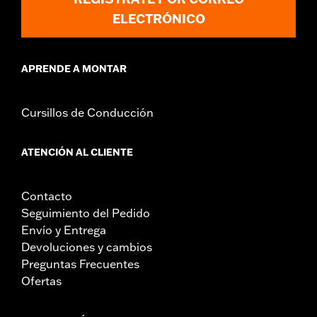
ELECTRÓNICO
APRENDE A MONTAR
Cursillos de Conducción
ATENCIÓN AL CLIENTE
Contacto
Seguimiento del Pedido
Envío y Entrega
Devoluciones y cambios
Preguntas Frecuentes
Ofertas