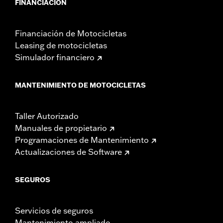
FINANCIACIÓN
Financiación de Motocicletas
Leasing de motocicletas
Simulador financiero
MANTENIMIENTO DE MOTOCICLETAS
Taller Autorizado
Manuales de propietario
Programaciones de Mantenimiento
Actualizaciones de Software
SEGUROS
Servicios de seguros
Mantenimiento ampliado