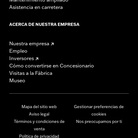
Asistencia en carretera
ACERCA DE NUESTRA EMPRESA
Nuestra empresa
Empleo
Inversores
Cómo convertirse en Concesionario
Visitas a la Fábrica
Museo
Mapa del sitio web
Gestionar preferencias de
Aviso legal
cookies
Términos y condiciones de
Nos preocupamos por ti
venta
Política de privacidad