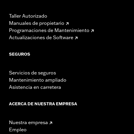
Taller Autorizado
Manuales de propietario
Programaciones de Mantenimiento
Actualizaciones de Software
SEGUROS
Servicios de seguros
Mantenimiento ampliado
Asistencia en carretera
ACERCA DE NUESTRA EMPRESA
Nuestra empresa
Empleo