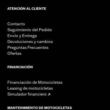
ATENCIÓN AL CLIENTE
Contacto
Seguimiento del Pedido
Envío y Entrega
Devoluciones y cambios
Preguntas Frecuentes
Ofertas
FINANCIACIÓN
Financiación de Motocicletas
Leasing de motocicletas
Simulador financiero
MANTENIMIENTO DE MOTOCICLETAS