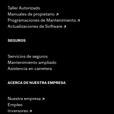
Taller Autorizado
Manuales de propietario
Programaciones de Mantenimiento
Actualizaciones de Software
SEGUROS
Servicios de seguros
Mantenimiento ampliado
Asistencia en carretera
ACERCA DE NUESTRA EMPRESA
Nuestra empresa
Empleo
Inversores