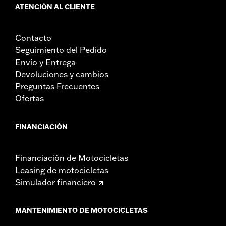
ATENCIÓN AL CLIENTE
Contacto
Seguimiento del Pedido
Envío y Entrega
Devoluciones y cambios
Preguntas Frecuentes
Ofertas
FINANCIACIÓN
Financiación de Motocicletas
Leasing de motocicletas
Simulador financiero
MANTENIMIENTO DE MOTOCICLETAS