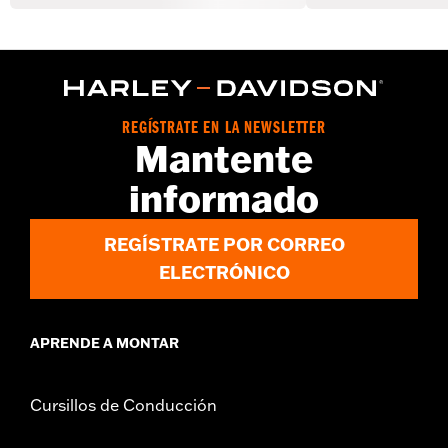
REGÍSTRATE EN LA NEWSLETTER
Mantente
informado
REGÍSTRATE POR CORREO
ELECTRÓNICO
APRENDE A MONTAR
Cursillos de Conducción