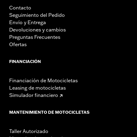
Contacto
Seguimiento del Pedido
Envío y Entrega
Devoluciones y cambios
Preguntas Frecuentes
Ofertas
FINANCIACIÓN
Financiación de Motocicletas
Leasing de motocicletas
Simulador financiero
MANTENIMIENTO DE MOTOCICLETAS
Taller Autorizado