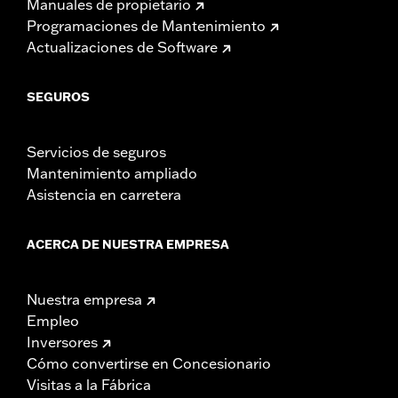
Manuales de propietario
Programaciones de Mantenimiento
Actualizaciones de Software
SEGUROS
Servicios de seguros
Mantenimiento ampliado
Asistencia en carretera
ACERCA DE NUESTRA EMPRESA
Nuestra empresa
Empleo
Inversores
Cómo convertirse en Concesionario
Visitas a la Fábrica