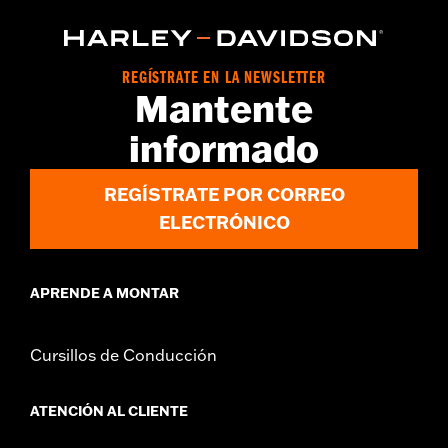
REGÍSTRATE EN LA NEWSLETTER
Mantente
informado
REGÍSTRATE POR CORREO
ELECTRÓNICO
APRENDE A MONTAR
Cursillos de Conducción
ATENCIÓN AL CLIENTE