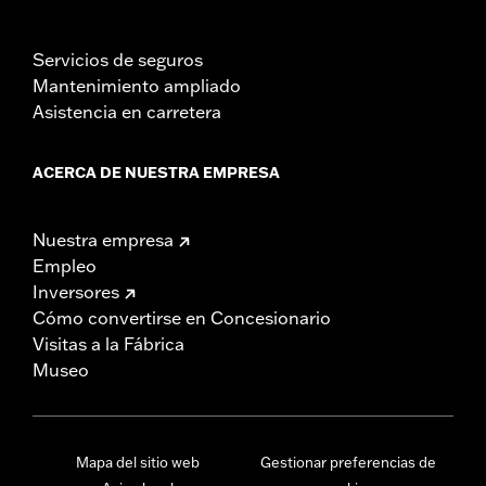
Servicios de seguros
Mantenimiento ampliado
Asistencia en carretera
ACERCA DE NUESTRA EMPRESA
Nuestra empresa
Empleo
Inversores
Cómo convertirse en Concesionario
Visitas a la Fábrica
Museo
Mapa del sitio web
Gestionar preferencias de