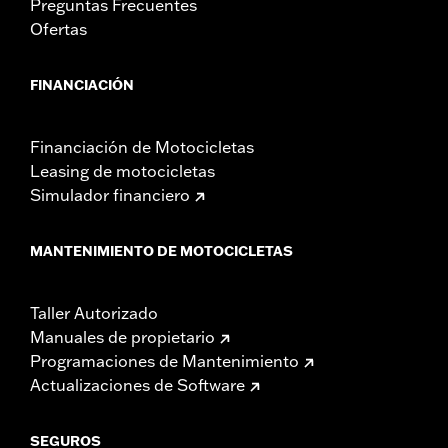
Preguntas Frecuentes
Ofertas
FINANCIACIÓN
Financiación de Motocicletas
Leasing de motocicletas
Simulador financiero
MANTENIMIENTO DE MOTOCICLETAS
Taller Autorizado
Manuales de propietario
Programaciones de Mantenimiento
Actualizaciones de Software
SEGUROS