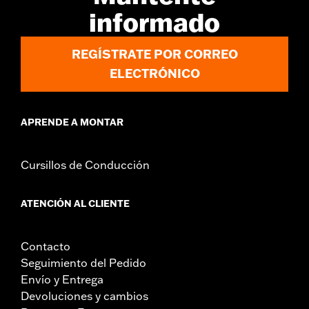
informado
REGÍSTRATE POR CORREO
ELECTRÓNICO
APRENDE A MONTAR
Cursillos de Conducción
ATENCIÓN AL CLIENTE
Contacto
Seguimiento del Pedido
Envío y Entrega
Devoluciones y cambios