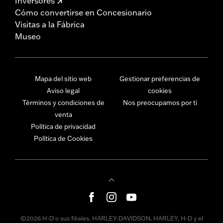
Inversores
Cómo convertirse en Concesionario
Visitas a la Fábrica
Museo
Mapa del sitio web
Gestionar preferencias de
Aviso legal
cookies
Términos y condiciones de
Nos preocupamos por ti
venta
Política de privacidad
Política de Cookies
©2026 H-D o sus filiales. HARLEY-DAVIDSON, HARLEY, H-D y el