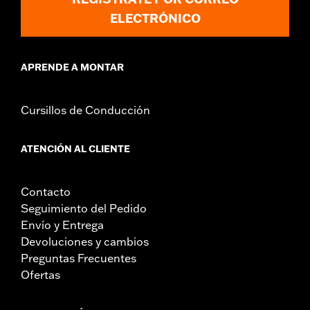
ELECTRÓNICO
APRENDE A MONTAR
Cursillos de Conducción
ATENCIÓN AL CLIENTE
Contacto
Seguimiento del Pedido
Envío y Entrega
Devoluciones y cambios
Preguntas Frecuentes
Ofertas