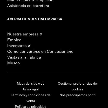
Asistencia en carretera
ACERCA DE NUESTRA EMPRESA
Nuestra empresa
Empleo
Inversores
Cómo convertirse en Concesionario
Visitas a la Fábrica
Museo
Mapa del sitio web
Gestionar preferencias de
Aviso legal
cookies
Términos y condiciones de
Nos preocupamos por ti
venta
Política de privacidad