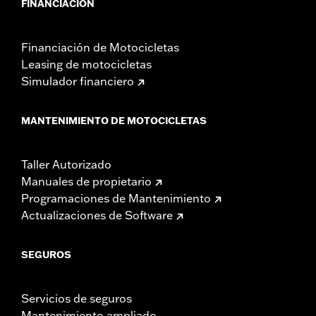
FINANCIACIÓN
Financiación de Motocicletas
Leasing de motocicletas
Simulador financiero
MANTENIMIENTO DE MOTOCICLETAS
Taller Autorizado
Manuales de propietario
Programaciones de Mantenimiento
Actualizaciones de Software
SEGUROS
Servicios de seguros
Mantenimiento ampliado