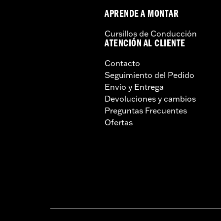
APRENDE A MONTAR
Cursillos de Conducción
ATENCIÓN AL CLIENTE
Contacto
Seguimiento del Pedido
Envío y Entrega
Devoluciones y cambios
Preguntas Frecuentes
Ofertas