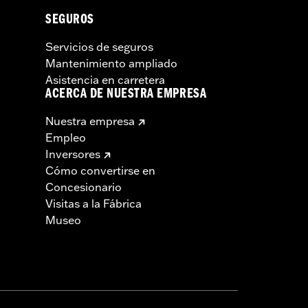
SEGUROS
Servicios de seguros
Mantenimiento ampliado
Asistencia en carretera
ACERCA DE NUESTRA EMPRESA
Nuestra empresa
Empleo
Inversores
Cómo convertirse en
Concesionario
Visitas a la Fábrica
Museo