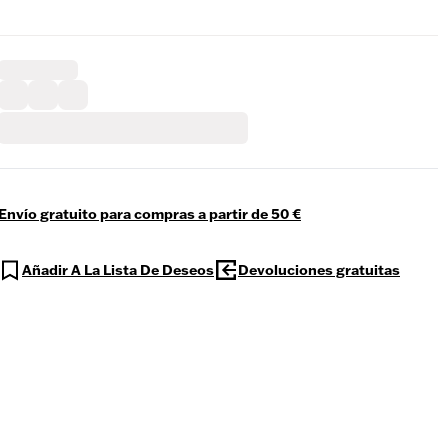
Envío gratuito para compras a partir de 50 €
Añadir A La Lista De Deseos
Devoluciones gratuitas