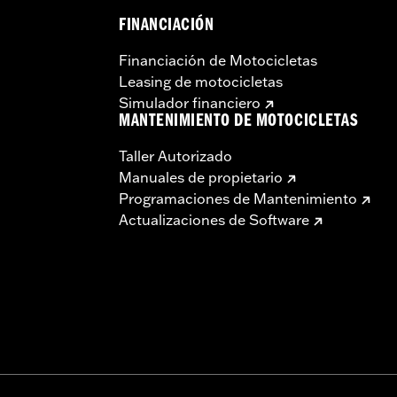
FINANCIACIÓN
Financiación de Motocicletas
Leasing de motocicletas
Simulador financiero
MANTENIMIENTO DE MOTOCICLETAS
Taller Autorizado
Manuales de propietario
Programaciones de Mantenimiento
Actualizaciones de Software