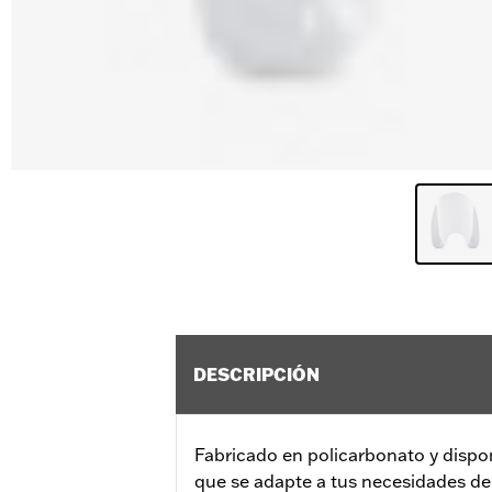
DESCRIPCIÓN
Fabricado en policarbonato y dispo
que se adapte a tus necesidades de 