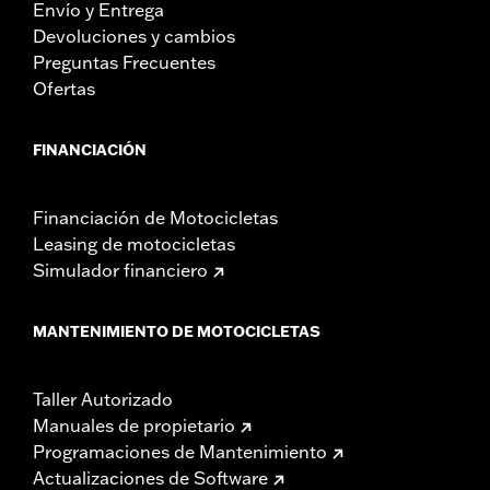
Envío y Entrega
Devoluciones y cambios
Preguntas Frecuentes
Ofertas
FINANCIACIÓN
Financiación de Motocicletas
Leasing de motocicletas
Simulador financiero
MANTENIMIENTO DE MOTOCICLETAS
Taller Autorizado
Manuales de propietario
Programaciones de Mantenimiento
Actualizaciones de Software