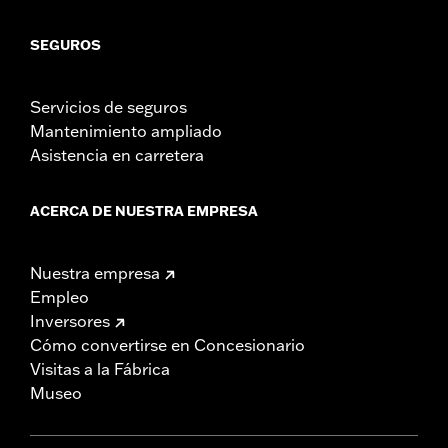
SEGUROS
Servicios de seguros
Mantenimiento ampliado
Asistencia en carretera
ACERCA DE NUESTRA EMPRESA
Nuestra empresa
Empleo
Inversores
Cómo convertirse en Concesionario
Visitas a la Fábrica
Museo