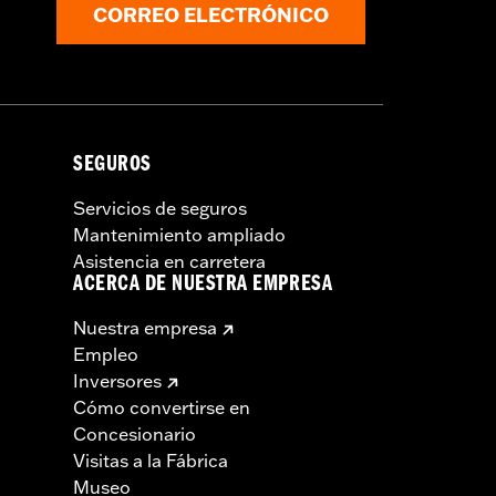
CORREO ELECTRÓNICO
SEGUROS
Servicios de seguros
Mantenimiento ampliado
Asistencia en carretera
ACERCA DE NUESTRA EMPRESA
Nuestra empresa
Empleo
Inversores
Cómo convertirse en
Concesionario
Visitas a la Fábrica
Museo