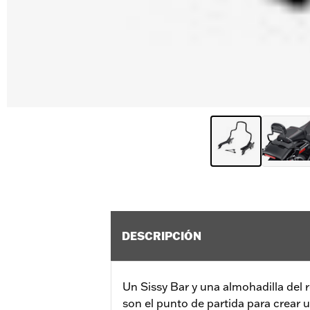
DESCRIPCIÓN
Un Sissy Bar y una almohadilla del 
son el punto de partida para crear