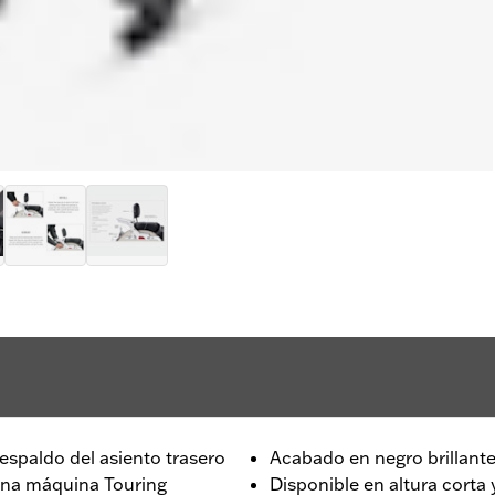
respaldo del asiento trasero
Acabado en negro brillant
 una máquina Touring
Disponible en altura corta