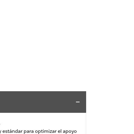
e
 y estándar para optimizar el apoyo