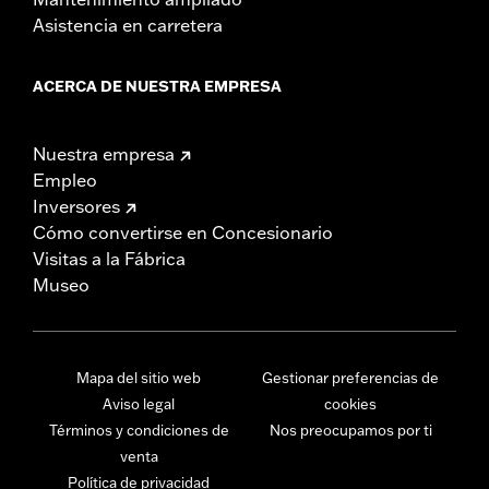
Asistencia en carretera
ACERCA DE NUESTRA EMPRESA
Nuestra empresa
Empleo
Inversores
Cómo convertirse en Concesionario
Visitas a la Fábrica
Museo
Mapa del sitio web
Gestionar preferencias de
Aviso legal
cookies
Términos y condiciones de
Nos preocupamos por ti
venta
Política de privacidad