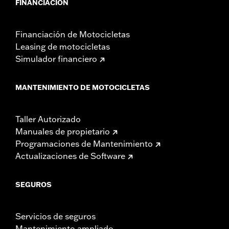
FINANCIACIÓN
Financiación de Motocicletas
Leasing de motocicletas
Simulador financiero
MANTENIMIENTO DE MOTOCICLETAS
Taller Autorizado
Manuales de propietario
Programaciones de Mantenimiento
Actualizaciones de Software
SEGUROS
Servicios de seguros
Mantenimiento ampliado