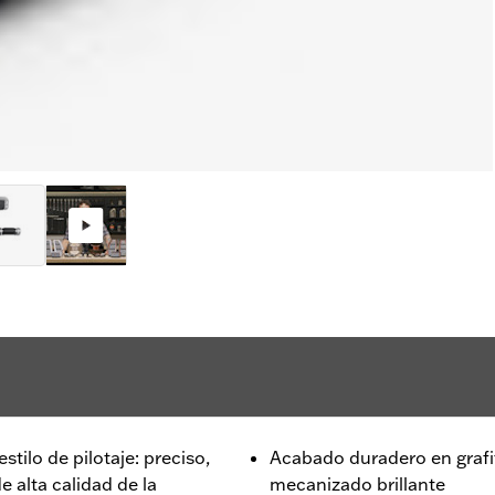
tilo de pilotaje: preciso,
Acabado duradero en grafit
e alta calidad de la
mecanizado brillante