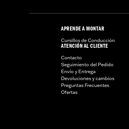
APRENDE A MONTAR
Cursillos de Conducción
ATENCIÓN AL CLIENTE
Contacto
Seguimiento del Pedido
Envío y Entrega
Devoluciones y cambios
Preguntas Frecuentes
Ofertas