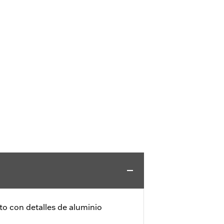
o con detalles de aluminio