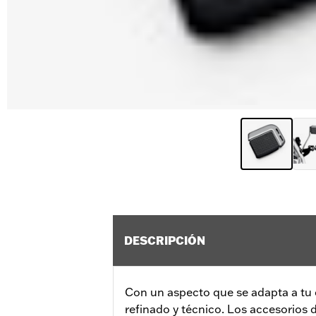
DESCRIPCIÓN
Con un aspecto que se adapta a tu es
refinado y técnico. Los accesorios d