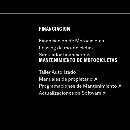
FINANCIACIÓN
Financiación de Motocicletas
Leasing de motocicletas
Simulador financiero
MANTENIMIENTO DE MOTOCICLETAS
Taller Autorizado
Manuales de propietario
Programaciones de Mantenimiento
Actualizaciones de Software