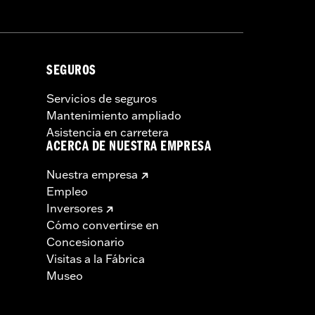
SEGUROS
Servicios de seguros
Mantenimiento ampliado
Asistencia en carretera
ACERCA DE NUESTRA EMPRESA
Nuestra empresa
Empleo
Inversores
Cómo convertirse en
Concesionario
Visitas a la Fábrica
Museo