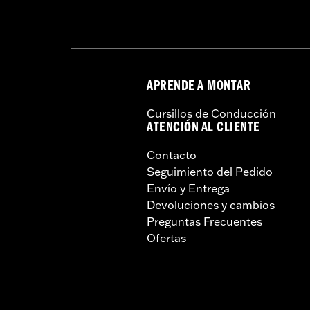
APRENDE A MONTAR
Cursillos de Conducción
ATENCIÓN AL CLIENTE
Contacto
Seguimiento del Pedido
Envío y Entrega
Devoluciones y cambios
Preguntas Frecuentes
Ofertas