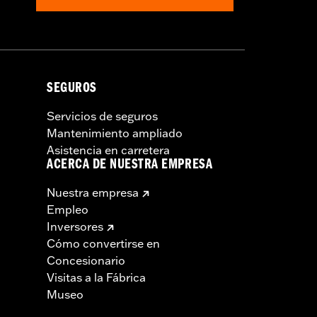
SEGUROS
Servicios de seguros
Mantenimiento ampliado
Asistencia en carretera
ACERCA DE NUESTRA EMPRESA
Nuestra empresa
Empleo
Inversores
Cómo convertirse en
Concesionario
Visitas a la Fábrica
Museo