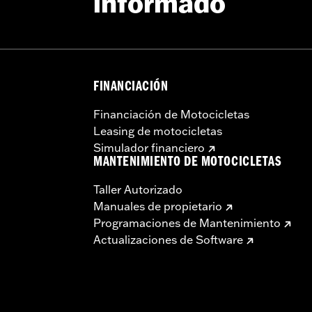
informado
FINANCIACIÓN
Financiación de Motocicletas
Leasing de motocicletas
Simulador financiero
MANTENIMIENTO DE MOTOCICLETAS
Taller Autorizado
Manuales de propietario
Programaciones de Mantenimiento
Actualizaciones de Software