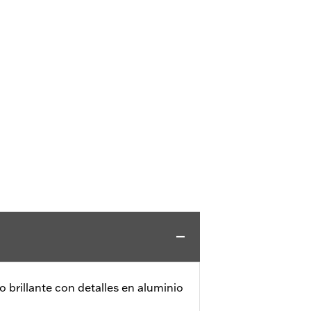
brillante con detalles en aluminio