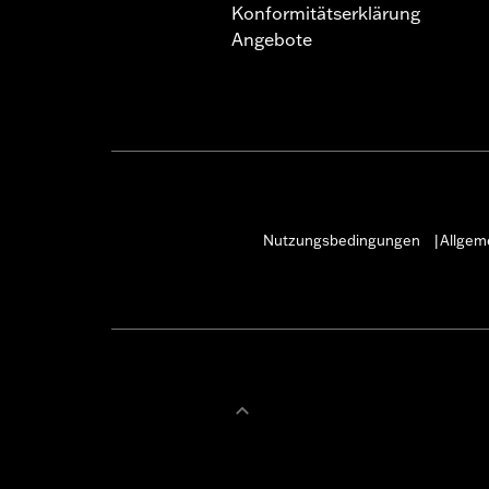
Konformitätserklärung
Angebote
Nutzungsbedingungen
Allgem
|