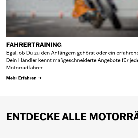
FAHRERTRAINING
Egal, ob Du zu den Anfängern gehörst oder ein erfahrener
Dein Händler kennt maßgeschneiderte Angebote für jed
Motorradfahrer.
Mehr Erfahren
ENTDECKE ALLE MOTORR