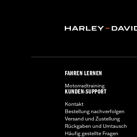
FAHREN LERNEN
Motorradtraining
KUNDEN-SUPPORT
Kontakt
Bestellung nachverfolgen
Versand und Zustellung
Rückgaben und Umtausch
Häufig gestellte Fragen