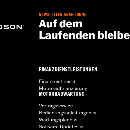
NEWSLETTER-ANMELDUNG
Auf dem
Laufenden bleib
FINANZDIENSTLEISTUNGEN
Finanzrechner
Motorradfinanzierung
MOTORRADWARTUNG
Vertragsservice
Bedienungsanleitungen
Wartungspläne
Software Updates