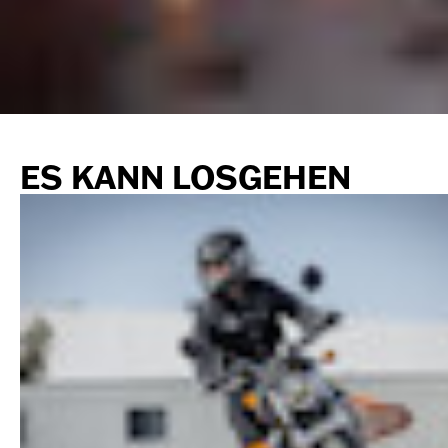
ES KANN LOSGEHEN