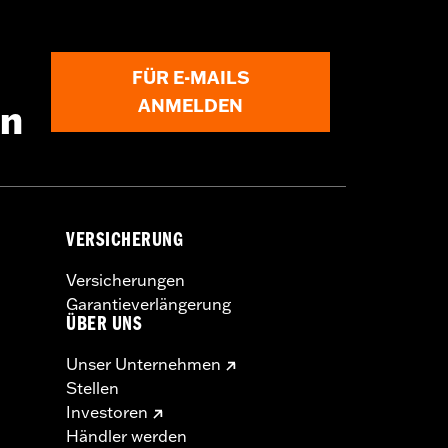
FÜR E-MAILS
ANMELDEN
en
VERSICHERUNG
Versicherungen
Garantieverlängerung
ÜBER UNS
Unser Unternehmen
Stellen
Investoren
Händler werden