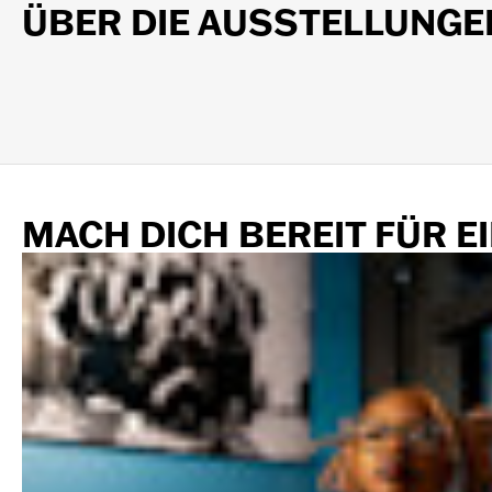
ÜBER DIE AUSSTELLUNGE
MACH DICH BEREIT FÜR E