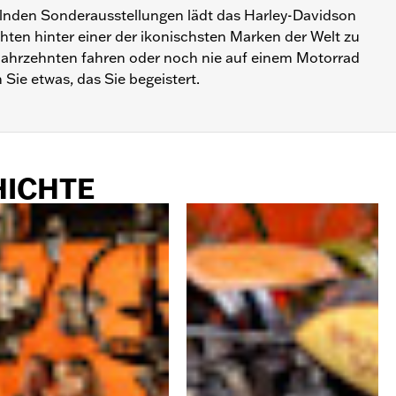
lnden Sonderausstellungen lädt das Harley-Davidson
hten hinter einer der ikonischsten Marken der Welt zu
t Jahrzehnten fahren oder noch nie auf einem Motorrad
 Sie etwas, das Sie begeistert.
HICHTE