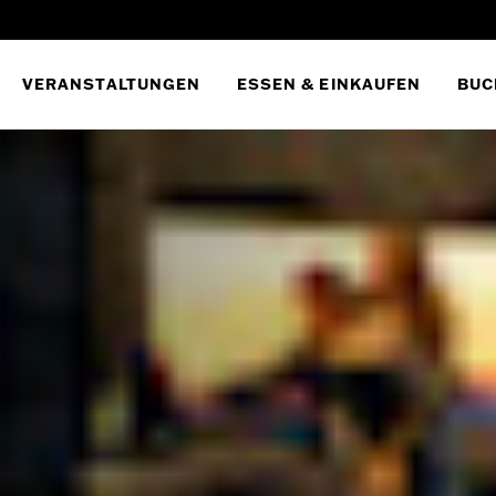
VERANSTALTUNGEN
ESSEN & EINKAUFEN
BUC