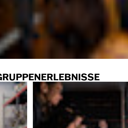
GRUPPENERLEBNISSE