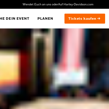
Wendet Euch an uns oder
Auf Harley-Davidson.com
HE DEIN EVENT
PLANEN
Tickets kaufen