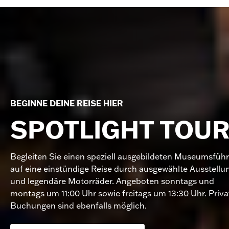
BEGINNE DEINE REISE HIER
SPOTLIGHT TOU
Begleiten Sie einen speziell ausgebildeten Museumsführ
auf eine einstündige Reise durch ausgewählte Ausstellu
und legendäre Motorräder. Angeboten sonntags und
montags um 11:00 Uhr sowie freitags um 13:30 Uhr. Priva
Buchungen sind ebenfalls möglich.