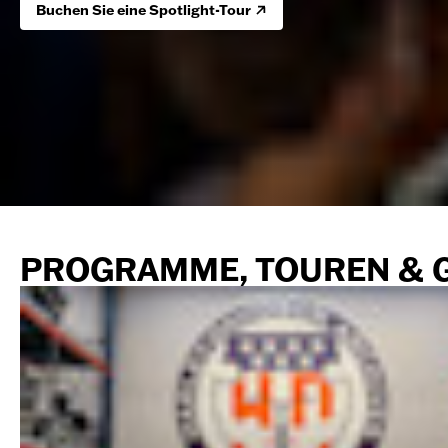
Buchen Sie eine Spotlight-Tour
PROGRAMME, TOUREN & 