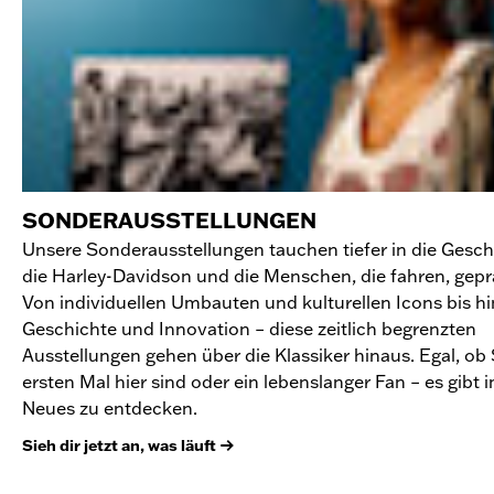
SONDERAUSSTELLUNGEN
Unsere Sonderausstellungen tauchen tiefer in die Gesch
die Harley-Davidson und die Menschen, die fahren, gepr
Von individuellen Umbauten und kulturellen Icons bis hi
Geschichte und Innovation – diese zeitlich begrenzten
Ausstellungen gehen über die Klassiker hinaus. Egal, ob
ersten Mal hier sind oder ein lebenslanger Fan – es gibt
Neues zu entdecken.
Sieh dir jetzt an, was läuft