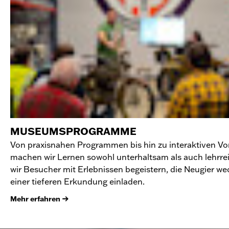
MUSEUMSPROGRAMME
Von praxisnahen Programmen bis hin zu interaktiven V
machen wir Lernen sowohl unterhaltsam als auch lehrre
wir Besucher mit Erlebnissen begeistern, die Neugier w
einer tieferen Erkundung einladen.
Mehr erfahren