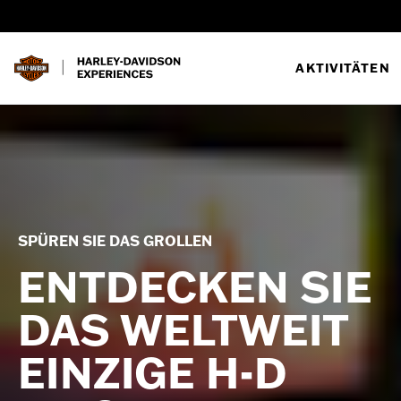
AKTIVITÄTEN
SPÜREN SIE DAS GROLLEN
ENTDECKEN SIE
DAS WELTWEIT
EINZIGE H-D