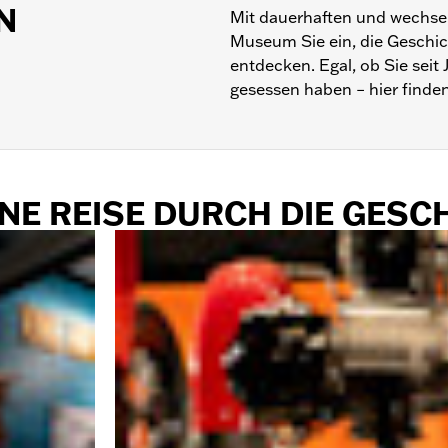
N
Mit dauerhaften und wechse
Museum Sie ein, die Geschic
entdecken. Egal, ob Sie sei
gesessen haben – hier finden
INE REISE DURCH DIE GESC