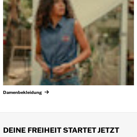
Damenbekleidung
DEINE FREIHEIT STARTET JETZT