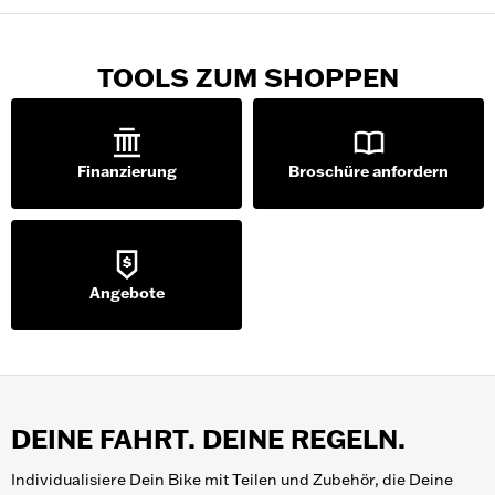
TOOLS ZUM SHOPPEN
Finanzierung
Broschüre anfordern
Angebote
DEINE FAHRT. DEINE REGELN.
Individualisiere Dein Bike mit Teilen und Zubehör, die Deine