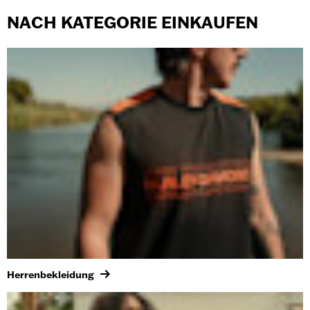
NACH KATEGORIE EINKAUFEN
Herrenbekleidung