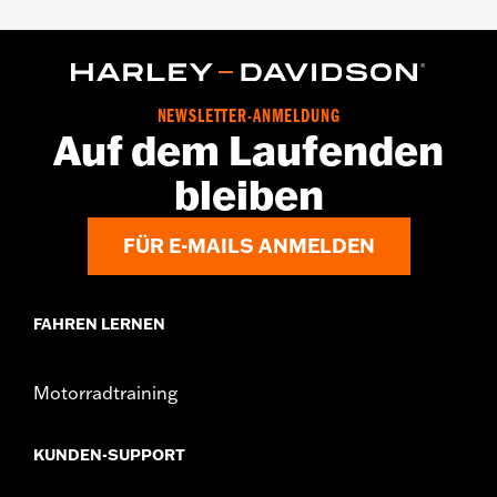
NEWSLETTER-ANMELDUNG
Auf dem Laufenden
bleiben
FÜR E-MAILS ANMELDEN
FAHREN LERNEN
Motorradtraining
KUNDEN-SUPPORT