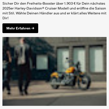
Sicher Dir den Freiheits-Booster über 1.903 € für Dein nächstes
2025er Harley-Davidson® Cruiser Modell und eröffne die Saison
mit Stil. Wähle Deinen Händler aus und er klärt alles Weitere mit
Dir!
Mehr Erfahren