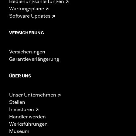
Bedienungsanleitungen
Wartungspläne
Software Updates
VERSICHERUNG
Versicherungen
Garantieverlängerung
ÜBER UNS
Unser Unternehmen
Stellen
Investoren
Händler werden
Werksführungen
Museum