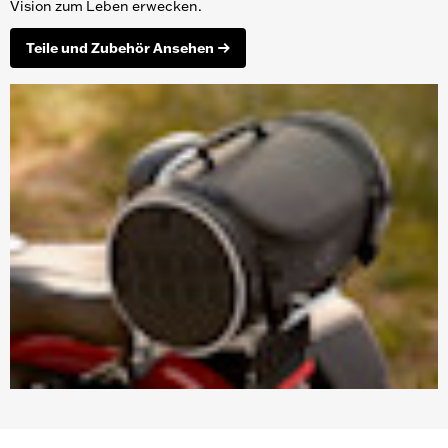
Vision zum Leben erwecken.
Teile und Zubehör Ansehen