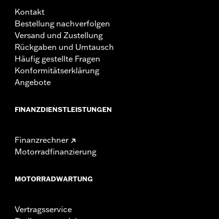
Kontakt
Bestellung nachverfolgen
Versand und Zustellung
Rückgaben und Umtausch
Häufig gestellte Fragen
Konformitätserklärung
Angebote
FINANZDIENSTLEISTUNGEN
Finanzrechner
Motorradfinanzierung
MOTORRADWARTUNG
Vertragsservice