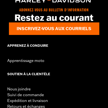
ABONNEZ-VOUS AU BULLETIN D'INFORMATION
Restez au courant
INSCRIVEZ-VOUS AUX COURRIELS
APPRENEZ À CONDUIRE
Apprentissage moto
SOUTIEN À LA CLIENTÈLE
Nous joindre
Suivi de commande
Expédition et livraison
Retours et échanges