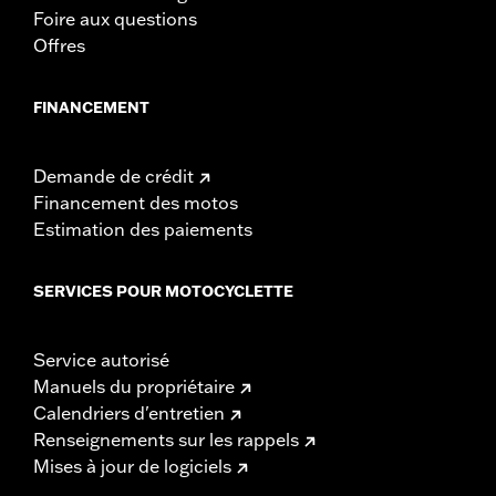
Foire aux questions
Offres
FINANCEMENT
Demande de crédit
Financement des motos
Estimation des paiements
SERVICES POUR MOTOCYCLETTE
Service autorisé
Manuels du propriétaire
Calendriers d'entretien
Renseignements sur les rappels
Mises à jour de logiciels