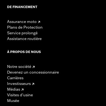
DE FINANCEMENT
Assurance moto
Plans de Protection
Service prolongé
Assistance routière
À PROPOS DE NOUS
Notre société
Devenez un concessionnaire
Carrières
Investisseurs
Médias
Visites d'usine
Musée