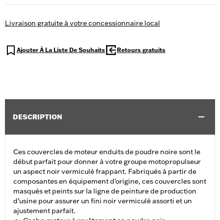
Livraison gratuite à votre concessionnaire local
Ajouter À La Liste De Souhaits
Retours gratuits
DESCRIPTION
Ces couvercles de moteur enduits de poudre noire sont le
début parfait pour donner à votre groupe motopropulseur
un aspect noir vermiculé frappant. Fabriqués à partir de
composantes en équipement d’origine, ces couvercles sont
masqués et peints sur la ligne de peinture de production
d’usine pour assurer un fini noir vermiculé assorti et un
ajustement parfait.