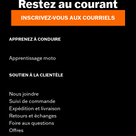
Restez au courant
INSCRIVEZ-VOUS AUX COURRIELS
APPRENEZ À CONDUIRE
Apprentissage moto
SOUTIEN À LA CLIENTÈLE
Nous joindre
Suivi de commande
Expédition et livraison
Retours et échanges
Foire aux questions
Offres