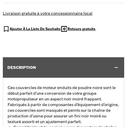
Livraison gratuite à votre concessionnaire local
Ajouter À La Liste De Souhaits
Retours gratuits
DESCRIPTION
Ces couvercles de moteur enduits de poudre noire sont le
début parfait d’une conversion de votre groupe
motopropulseur en un aspect noir moiré frappant.
Fabriqués à partir de composantes d’équipement d’origine,
ces couvercles sont masqués et peints sur la chaîne de
production d’usine pour assurer un fini noir moiré ou
texturé assorti et un ajustement parfait.