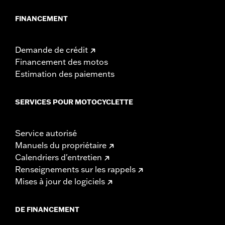
FINANCEMENT
Demande de crédit
Financement des motos
Estimation des paiements
SERVICES POUR MOTOCYCLETTE
Service autorisé
Manuels du propriétaire
Calendriers d'entretien
Renseignements sur les rappels
Mises à jour de logiciels
DE FINANCEMENT