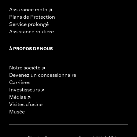
Assurance moto
Plans de Protection
Service prolongé
Assistance routière
À PROPOS DE NOUS
Notre société
Devenez un concessionnaire
Carrières
Investisseurs
Médias
Visites d'usine
Musée