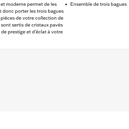
 et moderne permet de les
Ensemble de trois bagues
 donc porter les trois bagues
 pièces de votre collection de
sont sertis de cristaux pavés
de prestige et d’éclat à votre
20 po