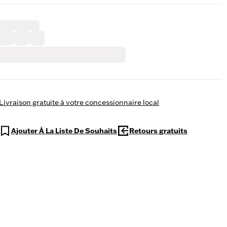
Livraison gratuite à votre concessionnaire local
Ajouter À La Liste De Souhaits
Retours gratuits