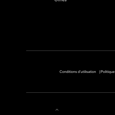
Conditions d'utilisation
Politique
|