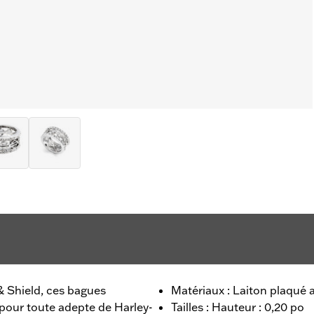
 Shield, ces bagues
Matériaux : Laiton plaqué a
pour toute adepte de Harley-
Tailles : Hauteur : 0,20 po