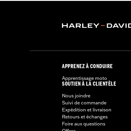
APPRENEZ À CONDUIRE
Apprentissage moto
SOUTIEN À LA CLIENTÈLE
Nous joindre
Suivi de commande
Expédition et livraison
Retours et échanges
Foire aux questions
Offres