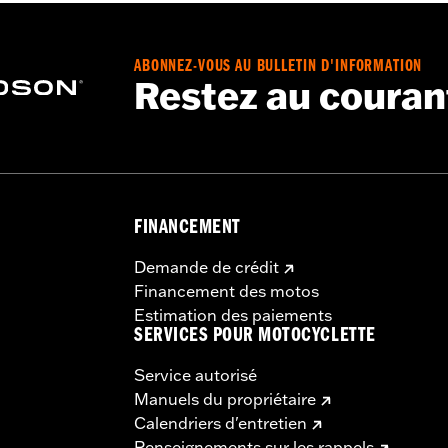
ABONNEZ-VOUS AU BULLETIN D'INFORMATION
Restez au couran
FINANCEMENT
Demande de crédit
Financement des motos
Estimation des paiements
SERVICES POUR MOTOCYCLETTE
Service autorisé
Manuels du propriétaire
Calendriers d'entretien
Renseignements sur les rappels