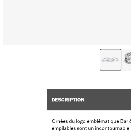
DESCRIPTION
Ornées du logo emblématique Bar &
empilables sont un incontournable 