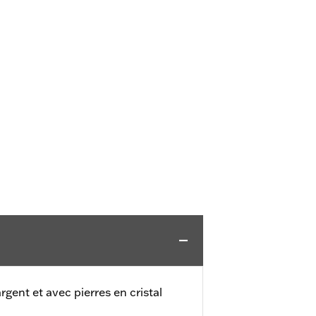
rgent et avec pierres en cristal