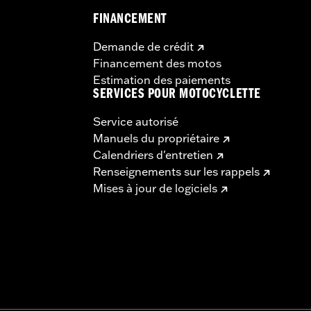
FINANCEMENT
Demande de crédit
Financement des motos
Estimation des paiements
SERVICES POUR MOTOCYCLETTE
Service autorisé
Manuels du propriétaire
Calendriers d'entretien
Renseignements sur les rappels
Mises à jour de logiciels