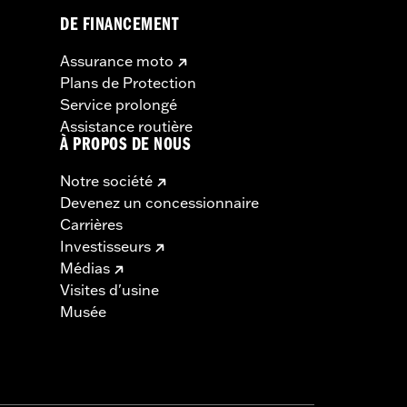
DE FINANCEMENT
Assurance moto
Plans de Protection
Service prolongé
Assistance routière
À PROPOS DE NOUS
Notre société
Devenez un concessionnaire
Carrières
Investisseurs
Médias
Visites d'usine
Musée