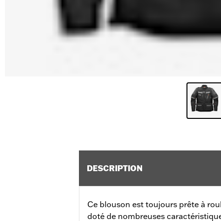
DESCRIPTION
Ce blouson est toujours prête à rouler
doté de nombreuses caractéristique