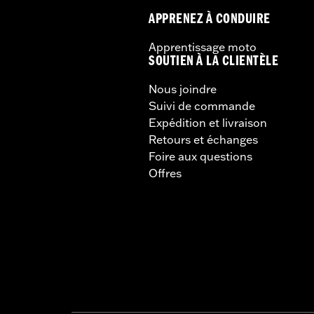
APPRENEZ À CONDUIRE
Apprentissage moto
SOUTIEN À LA CLIENTÈLE
Nous joindre
Suivi de commande
Expédition et livraison
Retours et échanges
Foire aux questions
Offres