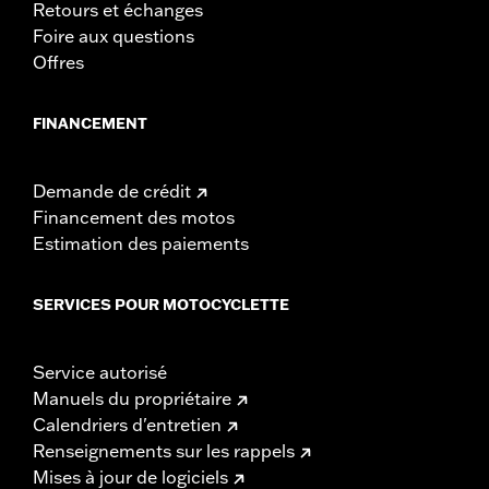
Retours et échanges
Foire aux questions
Offres
FINANCEMENT
Demande de crédit
Financement des motos
Estimation des paiements
SERVICES POUR MOTOCYCLETTE
Service autorisé
Manuels du propriétaire
Calendriers d'entretien
Renseignements sur les rappels
Mises à jour de logiciels