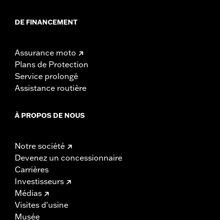
DE FINANCEMENT
Assurance moto
Plans de Protection
Service prolongé
Assistance routière
À PROPOS DE NOUS
Notre société
Devenez un concessionnaire
Carrières
Investisseurs
Médias
Visites d'usine
Musée