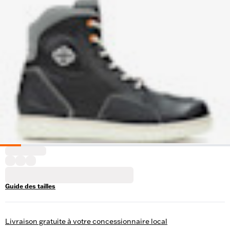
Guide des tailles
Livraison gratuite à votre concessionnaire local