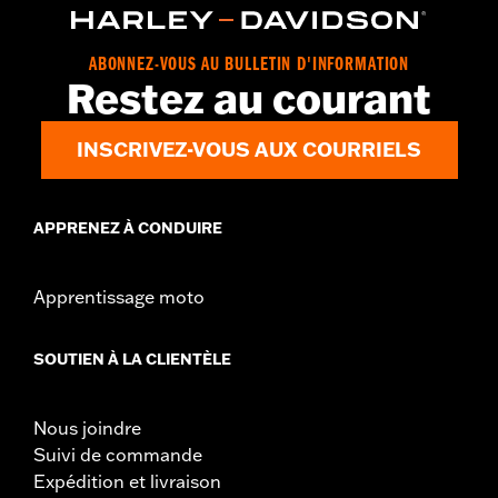
ABONNEZ-VOUS AU BULLETIN D'INFORMATION
Restez au courant
INSCRIVEZ-VOUS AUX COURRIELS
APPRENEZ À CONDUIRE
Apprentissage moto
SOUTIEN À LA CLIENTÈLE
Nous joindre
Suivi de commande
Expédition et livraison