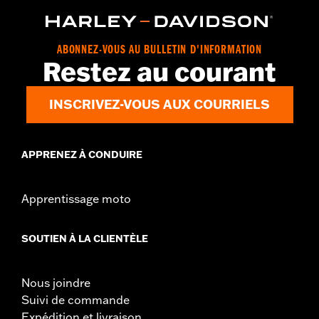
ABONNEZ-VOUS AU BULLETIN D'INFORMATION
Restez au courant
INSCRIVEZ-VOUS AUX COURRIELS
APPRENEZ À CONDUIRE
Apprentissage moto
SOUTIEN À LA CLIENTÈLE
Nous joindre
Suivi de commande
Expédition et livraison