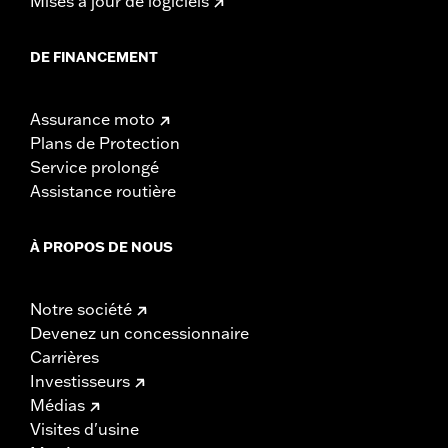
Mises à jour de logiciels
DE FINANCEMENT
Assurance moto
Plans de Protection
Service prolongé
Assistance routière
À PROPOS DE NOUS
Notre société
Devenez un concessionnaire
Carrières
Investisseurs
Médias
Visites d'usine