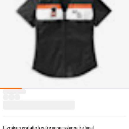
Livraison gratuite à votre concessionnaire local