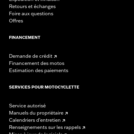
Retours et échanges
Foire aux questions
Offres
FINANCEMENT
Demande de crédit
Financement des motos
Estimation des paiements
SERVICES POUR MOTOCYCLETTE
Service autorisé
Manuels du propriétaire
Calendriers d'entretien
Renseignements sur les rappels