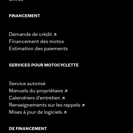
FINANCEMENT
Demande de crédit
Financement des motos
Estimation des paiements
SERVICES POUR MOTOCYCLETTE
Service autorisé
Manuels du propriétaire
Calendriers d'entretien
Renseignements sur les rappels
Mises à jour de logiciels
DE FINANCEMENT