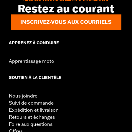
Restez au courant
INSCRIVEZ-VOUS AUX COURRIELS
APPRENEZ À CONDUIRE
Apprentissage moto
SOUTIEN À LA CLIENTÈLE
Nous joindre
Suivi de commande
Expédition et livraison
Retours et échanges
Foire aux questions
Offres