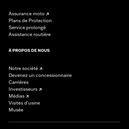
Assurance moto
Plans de Protection
Service prolongé
Assistance routière
À PROPOS DE NOUS
Notre société
Devenez un concessionnaire
Carrières
Investisseurs
Médias
Visites d'usine
Musée